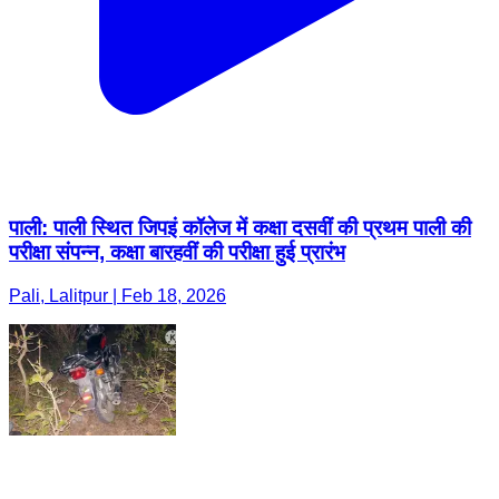
पाली: पाली स्थित जिपइं कॉलेज में कक्षा दसवीं की प्रथम पाली की
परीक्षा संपन्न, कक्षा बारहवीं की परीक्षा हुई प्रारंभ
Pali, Lalitpur | Feb 18, 2026