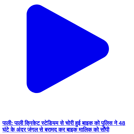
पाली: पाली क्रिकेट स्टेडियम से चोरी हुई बाइक को पुलिस ने 48
घंटे के अंदर जंगल से बरामद कर बाइक मालिक को सौंपी