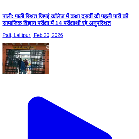
पाली: पाली स्थित जिपइं कॉलेज में कक्षा दसवीं की पहली पारी की
सामाजिक विज्ञान परीक्षा में 14 परीक्षार्थी रहे अनुपस्थित
Pali, Lalitpur | Feb 20, 2026