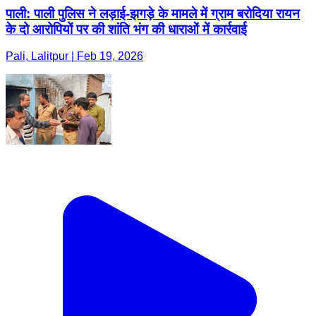
पाली: पाली पुलिस ने लड़ाई-झगड़े के मामले में ग्राम बरोदिया रायन
के दो आरोपियों पर की शांति भंग की धाराओं में कार्रवाई
Pali, Lalitpur | Feb 19, 2026