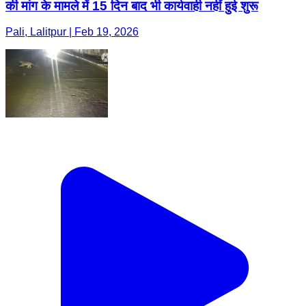
की मांग के मामले में 15 दिन बाद भी कार्यवाही नहीं हुई शुरू
Pali, Lalitpur | Feb 19, 2026