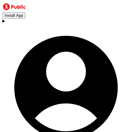
Install App