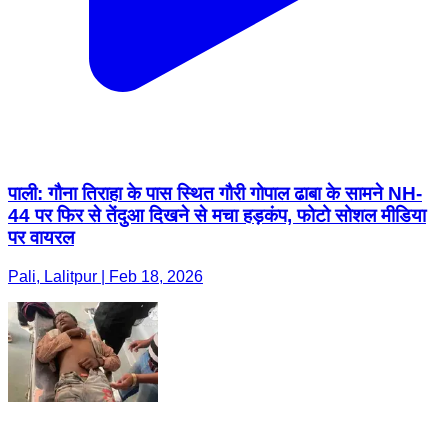
पाली: गौना तिराहा के पास स्थित गौरी गोपाल ढाबा के सामने NH-
44 पर फिर से तेंदुआ दिखने से मचा हड़कंप, फोटो सोशल मीडिया
पर वायरल
Pali, Lalitpur | Feb 18, 2026