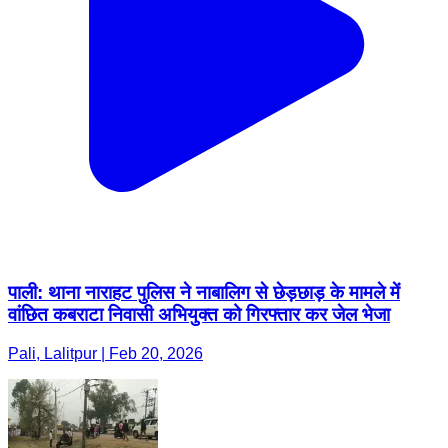
पाली: थाना नाराहट पुलिस ने नाबालिग से छेड़छाड़ के मामले में
वांछित कबराटा निवासी अभियुक्त को गिरफ्तार कर जेल भेजा
Pali, Lalitpur | Feb 20, 2026