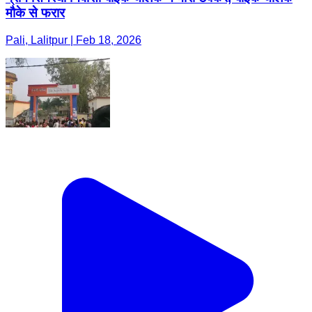
मौके से फरार
Pali, Lalitpur | Feb 18, 2026