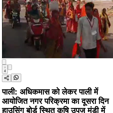
4
पाली: अधिकमास को लेकर पाली में
आयोजित नगर परिक्रमा का दूसरा दिन
हाउसिंग बोर्ड स्थित कृषि उपज मंडी में