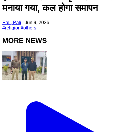
मनाया गया, कल होगा समापन
Pali, Pali
|
Jun 9, 2026
#
religion
#
others
MORE NEWS