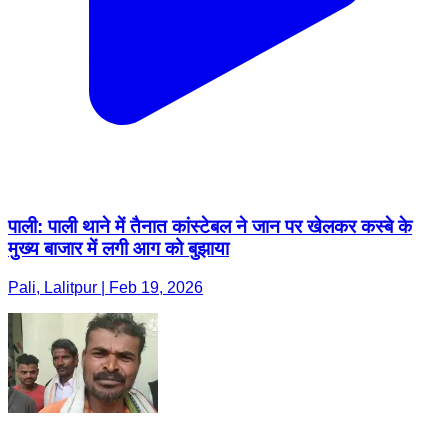
पाली: पाली थाने में तैनात कांस्टेबल ने जान पर खेलकर कस्बे के
मुख्य बाजार में लगी आग को बुझाया
Pali, Lalitpur | Feb 19, 2026