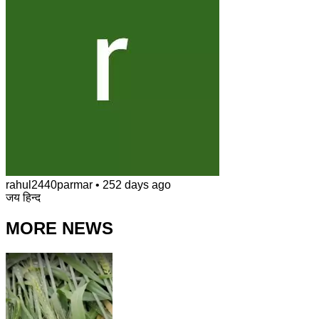
rahul2440parmar
•
252 days ago
जय हिन्द
MORE NEWS