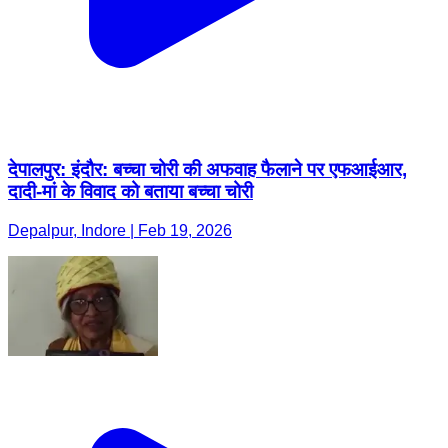
देपालपुर: इंदौर: बच्चा चोरी की अफवाह फैलाने पर एफआईआर,
दादी-मां के विवाद को बताया बच्चा चोरी
Depalpur, Indore | Feb 19, 2026