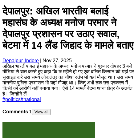
देपालपुर: अखिल भारतीय बलाई
महासंघ के अध्यक्ष मनोज परमार ने
देपालपुर प्रशासन पर उठाए सवाल,
बेटमा में 14 लैंड जिहाद के मामले बताए
Depalpur, Indore
|
Nov 27, 2025
अखिल भारतीय बलाई महासंघ के अध्यक्ष मनोज परमार ने गुरुवार दोपहर 3 बजे
मीडिया से बात करते हुए कहा कि छ महीने हो गए एक दलित किसान को यहां पर
सुसाइड करे उस समय लोकतंत्र का चौथा स्तंभ भी यहां मौजूद था। उस समय
माननीय पुलिस प्रशासन भी यहां मौजूद था। किंतु अभी तक उस प्रकरण में
किसी को आरोपी नहीं बनाया गया। ऐसे 14 मामले बेटमा थाना क्षेत्र के अंतर्गत
है। जिन्होंने लैं
#
politics
#
national
Comments
1
View all