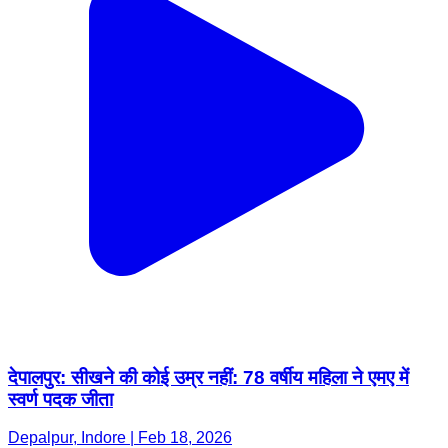
देपालपुर: सीखने की कोई उम्र नहीं: 78 वर्षीय महिला ने एमए में
स्वर्ण पदक जीता
Depalpur, Indore | Feb 18, 2026