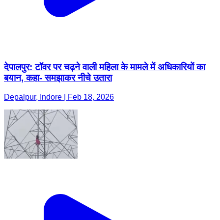
देपालपुर: टॉवर पर चढ़ने वाली महिला के मामले में अधिकारियों का
बयान, कहा- समझाकर नीचे उतारा
Depalpur, Indore | Feb 18, 2026