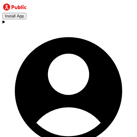
Install App