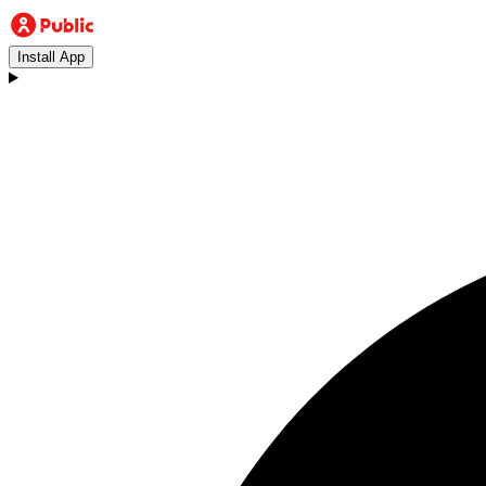
Install App