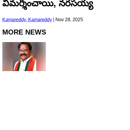
విమర్శించాయి, నరసయ్య
Kamareddy, Kamareddy
|
Nov 28, 2025
MORE NEWS