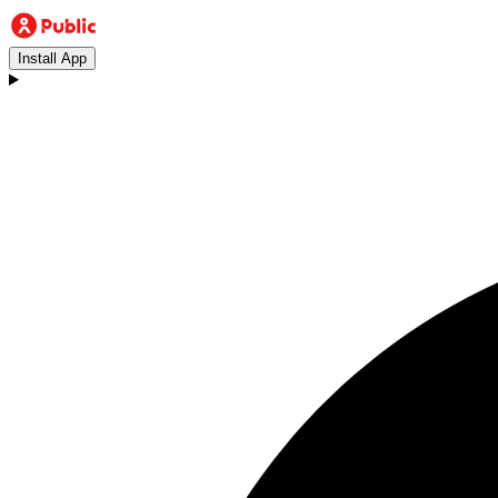
Install App