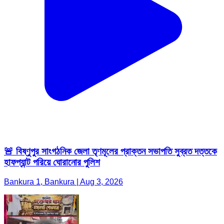
🚨 বিষ্ণুপুর সাংগঠনিক জেলা তৃণমূলের প্রাক্তন সভাপতি সুব্রত দত্তকে
হাফপ্যান্ট পরিয়ে ঘোরানোর পুলিশ
Bankura 1, Bankura | Aug 3, 2026