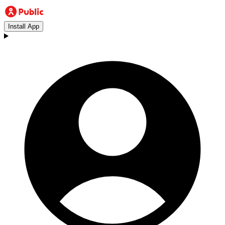
Install App