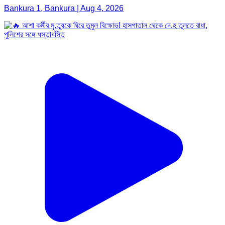
Bankura 1, Bankura | Aug 4, 2026