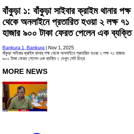
বাঁকুড়া ১: বাঁকুড়া সাইবার ক্রাইম থানার পক্ষ
থেকে অনলাইনে প্রতারিত হওয়া ২ লক্ষ ৭১
হাজার ৯০০ টাকা ফেরত পেলেন এক ব্যক্তি
Bankura 1, Bankura
|
Nov 1, 2025
বাঁকুড়া সাইবার ক্রাইম থানার পক্ষ থেকে অনলাইনে প্রতারিত হওয়া ২ লক্ষ ৭১ হাজার
৯০০ টাকা ফেরত পেলেন এক ব্যক্তি। দেখুন সেই চিত্র
MORE NEWS