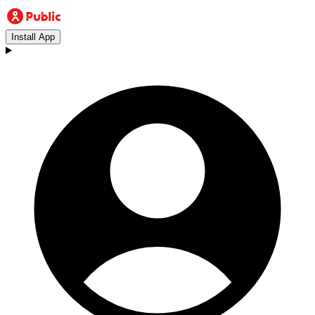
Install App