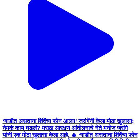
‘गाडीत असताना शिंदेंचा फोन आला!’ जरांगेंनी केला मोठा खुलासा;
नेमकं काय घडलं? मराठा आरक्षण आंदोलनाचे नेते मनोज जरांगे
यांनी एक मोठा खुलासा केला आहे. 🔥 ‘गाडीत असताना शिंदेंचा फोन