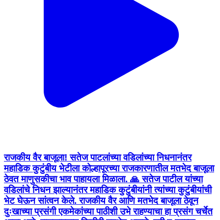
राजकीय वैर बाजूला! सतेज पाटलांच्या वडिलांच्या निधनानंतर
महाडिक कुटुंबीय भेटीला कोल्हापूरच्या राजकारणातील मतभेद बाजूला
ठेवत माणुसकीचा भाव पाहायला मिळाला. 🙏 सतेज पाटील यांच्या
वडिलांचे निधन झाल्यानंतर महाडिक कुटुंबीयांनी त्यांच्या कुटुंबीयांची
भेट घेऊन सांत्वन केले. राजकीय वैर आणि मतभेद बाजूला ठेवून
दुःखाच्या प्रसंगी एकमेकांच्या पाठीशी उभे राहण्याचा हा प्रसंग चर्चेत