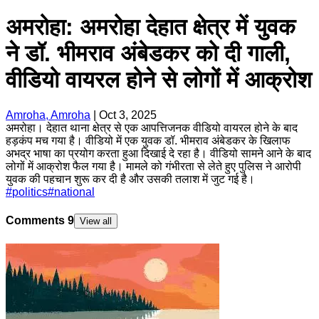
अमरोहा: अमरोहा देहात क्षेत्र में युवक
ने डॉ. भीमराव अंबेडकर को दी गाली,
वीडियो वायरल होने से लोगों में आक्रोश
Amroha, Amroha
|
Oct 3, 2025
अमरोहा। देहात थाना क्षेत्र से एक आपत्तिजनक वीडियो वायरल होने के बाद
हड़कंप मच गया है। वीडियो में एक युवक डॉ. भीमराव अंबेडकर के खिलाफ
अभद्र भाषा का प्रयोग करता हुआ दिखाई दे रहा है। वीडियो सामने आने के बाद
लोगों में आक्रोश फैल गया है। मामले को गंभीरता से लेते हुए पुलिस ने आरोपी
युवक की पहचान शुरू कर दी है और उसकी तलाश में जुट गई है।
#
politics
#
national
Comments
9
View all