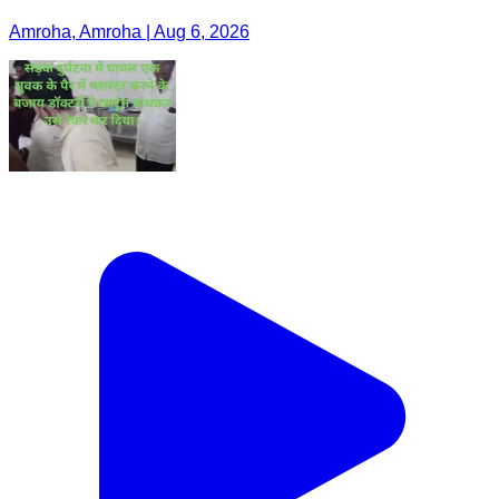
Amroha, Amroha | Aug 6, 2026