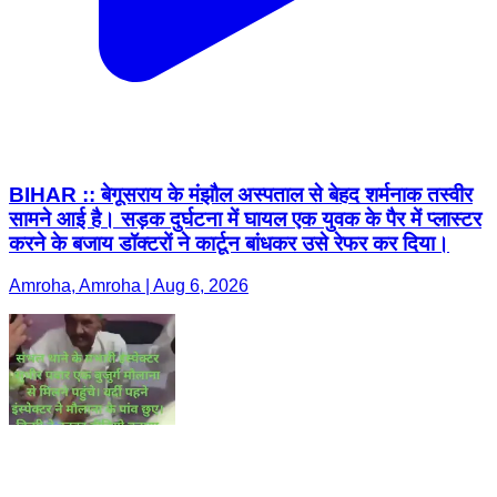
BIHAR :: बेगूसराय के मंझौल अस्पताल से बेहद शर्मनाक तस्वीर
सामने आई है। सड़क दुर्घटना में घायल एक युवक के पैर में प्लास्टर
करने के बजाय डॉक्टरों ने कार्टून बांधकर उसे रेफर कर दिया।
Amroha, Amroha | Aug 6, 2026