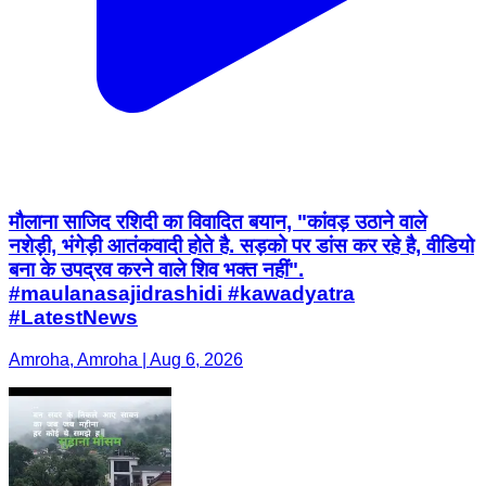
मौलाना साजिद रशिदी का विवादित बयान, "कांवड़ उठाने वाले
नशेड़ी, भंगेड़ी आतंकवादी होते है. सड़को पर डांस कर रहे है, वीडियो
बना के उपद्रव करने वाले शिव भक्त नहीं".
#maulanasajidrashidi #kawadyatra
#LatestNews
Amroha, Amroha | Aug 6, 2026