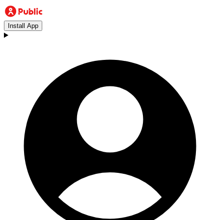
Install App