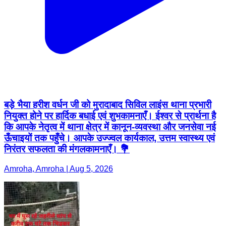
बड़े भैया हरीश वर्धन जी को मुरादाबाद सिविल लाइंस थाना प्रभारी
नियुक्त होने पर हार्दिक बधाई एवं शुभकामनाएँ। ईश्वर से प्रार्थना है
कि आपके नेतृत्व में थाना क्षेत्र में कानून-व्यवस्था और जनसेवा नई
ऊँचाइयों तक पहुँचे। आपके उज्ज्वल कार्यकाल, उत्तम स्वास्थ्य एवं
निरंतर सफलता की मंगलकामनाएँ। 💐
Amroha, Amroha | Aug 5, 2026