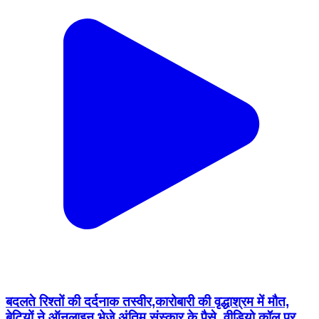
बदलते रिश्तों की दर्दनाक तस्वीर,कारोबारी की वृद्धाश्रम में मौत,
बेटियों ने ऑनलाइन भेजे अंतिम संस्कार के पैसे, वीडियो कॉल पर