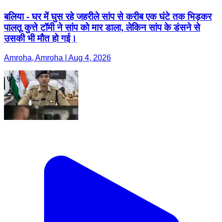
बलिया - घर में घुस रहे जहरीले सांप से करीब एक घंटे तक भिड़कर
पालतू कुत्ते टॉमी ने सांप को मार डाला, लेकिन सांप के डंसने से
उसकी भी मौत हो गई।
Amroha, Amroha | Aug 4, 2026