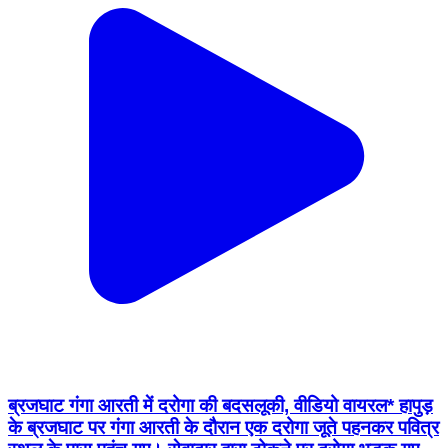
ब्रजघाट गंगा आरती में दरोगा की बदसलूकी, वीडियो वायरल* हापुड़
के ब्रजघाट पर गंगा आरती के दौरान एक दरोगा जूते पहनकर पवित्र