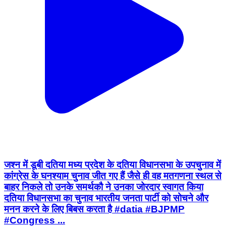
जश्न में डूबी दतिया मध्य प्रदेश के दतिया विधानसभा के उपचुनाव में
कांग्रेस के घनश्याम चुनाव जीत गए हैं जैसे ही वह मतगणना स्थल से
बाहर निकले तो उनके समर्थकौ ने उनका जोरदार स्वागत किया
दतिया विधानसभा का चुनाव भारतीय जनता पार्टी को सोचने और
मनन करने के लिए बिबस करता है #datia #BJPMP
#Congress ...