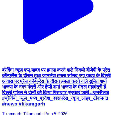
ब्रेकिंग न्यूज़ पप्पू यादव पर हमला करने वाले निकले बीजेपी के प्रेस
कॉन्फ्रेंस के दौरान हुआ जानलेवा हमला सांसद पप्पू यादव के दिल्ली
आवास पर प्रेस कॉन्फ्रेंस के दौरान हमला करने वाले सुमित शर्मा
भाजपा के नगर मंत्री और हैप्पी शर्मा भाजपा के मंडल महामंत्री हैं
दिल्ली पुलिस ने दोनों को किया गिरफ्तार पूछताछ जारी #जनसैलाब
#ब्रेकिंग_न्यूज़_मध्य_प्रदेश_एक्सप्रेस_न्यूज़_लाइव_टीकमगढ़
#news #tikamgarh
Tikamgarh, Tikamgarh | Aug 5, 2026