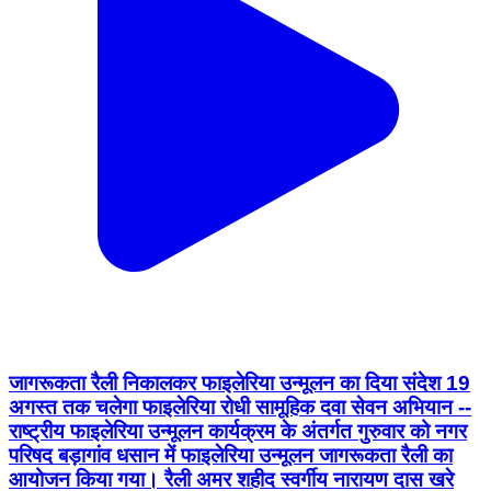
जागरूकता रैली निकालकर फाइलेरिया उन्मूलन का दिया संदेश 19
अगस्त तक चलेगा फाइलेरिया रोधी सामूहिक दवा सेवन अभियान --
राष्ट्रीय फाइलेरिया उन्मूलन कार्यक्रम के अंतर्गत गुरुवार को नगर
परिषद बड़ागांव धसान में फाइलेरिया उन्मूलन जागरूकता रैली का
आयोजन किया गया। रैली अमर शहीद स्वर्गीय नारायण दास खरे