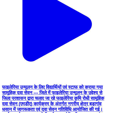
फाइलेरिया उन्मूलन के लिए विद्यार्थियों एवं स्टाफ को कराया गया
सामूहिक दवा सेवन --- जिले में फाइलेरिया उन्मूलन के उद्देश्य से
जिला प्रशासन द्वारा चलाए जा रहे फाइलेरिया कृमि रोधी सामूहिक
दवा सेवन (एमडीए) कार्यक्रम के अंतर्गत नगरीय क्षेत्र बड़ागांव
धसान में जागरूकता एवं दवा सेवन गतिविधि आयोजित की गई।