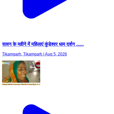
सावन के महीने में महिलाएं कुंडेश्वर धाम दर्शन ,,,,,,
Tikamgarh, Tikamgarh | Aug 5, 2026