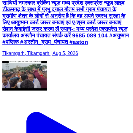
साथियों नमस्कार ब्रेकिंग न्यूज़ मध्य प्रदेश एक्सप्रेस न्यूज़ लाइव
टीकमगढ़ के साथ में प्रभु दयाल गौतम सभी ग्राम पंचायत के
ग्रामीण क्षेत्र के लोगों से अनुरोध है कि वह अपने स्वस्थ सुरक्षा के
लिए आयुष्मान कार्ड जरूर बनवाएं एवं ए-श्रम कार्ड जरूर बनवाएं
रोशन केवाईसी जरूर करवा लें स्थान-: मध्य प्रदेश एक्सप्रेस न्यूज़
कार्यालय अस्तौन पंचायत संपर्क करें 9685 089 104 #अयुष्मान
#पव्लिक #अस्तौन_ग्राम_पंचायत #aston
Tikamgarh, Tikamgarh | Aug 5, 2026