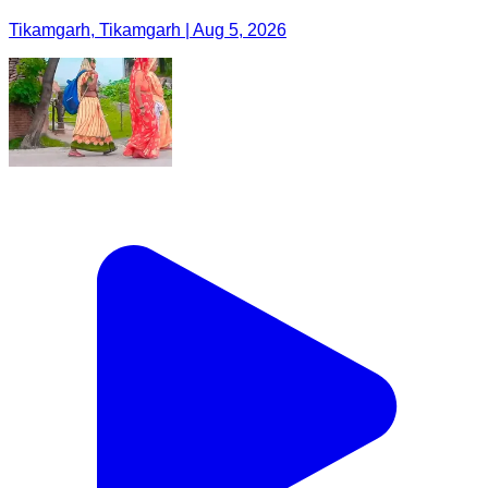
Tikamgarh, Tikamgarh | Aug 5, 2026