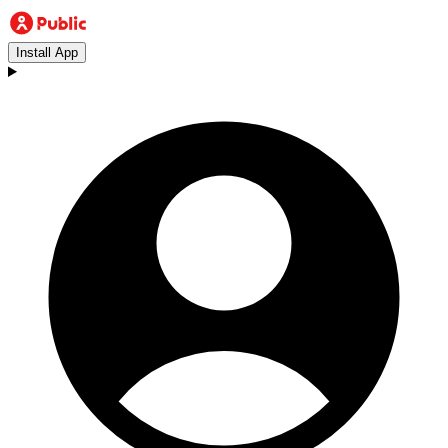
Install App