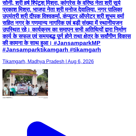
सोनी, श्री हर्ष श्पिंटूश् मिश्रा, कांग्रेस के वरिष्ठ नेता श्री सूर्य
प्रकाश मिश्रा, भाजपा नेता श्री मनोज देवालिया, नगर पालिका
उपयंत्री श्री दीपक विश्वकर्मा, कंप्यूटर ऑपरेटर श्री शुभम वर्मा
सहित नगर के गणमान्य नागरिक एवं बड़ी संख्या में स्थानीयजन
उपस्थित रहे। कार्यक्रम का समापन सभी अतिथियों द्वारा निर्माण
कार्य के सफल एवं समयबद्ध पूर्ण होने तथा क्षेत्र के सर्वांगीण विकास
की कामना के साथ हुआ। #JansamparkMP
#Jansamparktikamgarh #tikamgarh
Tikamgarh, Madhya Pradesh | Aug 6, 2026