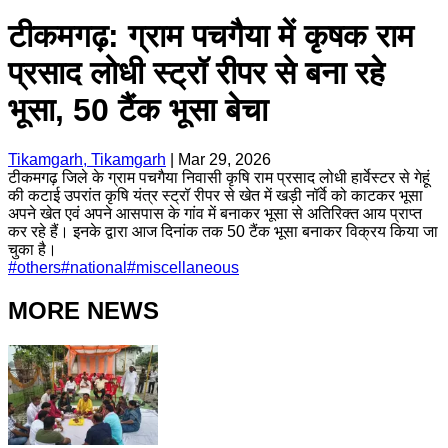
टीकमगढ़: ग्राम पचगैया में कृषक राम
प्रसाद लोधी स्ट्रॉ रीपर से बना रहे
भूसा, 50 टैंक भूसा बेचा
Tikamgarh, Tikamgarh
|
Mar 29, 2026
टीकमगढ़ जिले के ग्राम पचगैया निवासी कृषि राम प्रसाद लोधी हार्वेस्टर से गेहूं
की कटाई उपरांत कृषि यंत्र स्ट्रॉ रीपर से खेत में खड़ी नॉर्वे को काटकर भूसा
अपने खेत एवं अपने आसपास के गांव में बनाकर भूसा से अतिरिक्त आय प्राप्त
कर रहे हैं। इनके द्वारा आज दिनांक तक 50 टैंक भूसा बनाकर विक्रय किया जा
चुका है।
#
others
#
national
#
miscellaneous
MORE NEWS