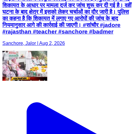
शिकायत के आधार पर मामला दर्ज कर जांच शुरू कर दी गई है। वहीं
घटना के बाद क्षेत्र में इसको लेकर चर्चाओं का दौर जारी है। पुलिस
का कहना है कि शिकायत में लगाए गए आरोपों की जांच के बाद
नियमानुसार आगे की कार्रवाई की जाएगी। #सांचौर #jadore
#rajasthan #teacher #sanchore #badmer
Sanchore, Jalor | Aug 2, 2026