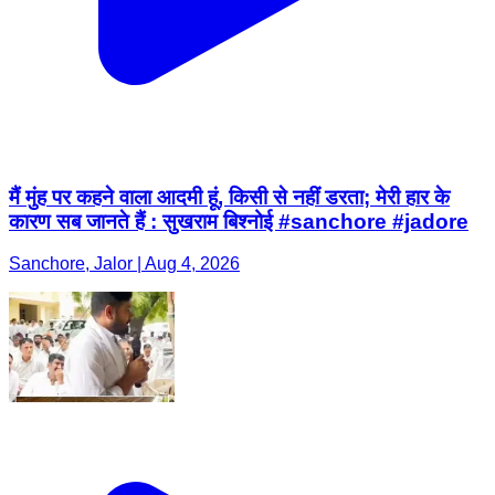
मैं मुंह पर कहने वाला आदमी हूं, किसी से नहीं डरता; मेरी हार के
कारण सब जानते हैं : सुखराम बिश्नोई #sanchore #jadore
Sanchore, Jalor | Aug 4, 2026