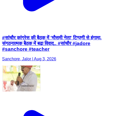
#सांचौर कांग्रेस की बैठक में 'मौसमी नेता' टिप्पणी से हंगामा,
संगठनात्मक बैठक में बढ़ा विवाद.. #सांचौर #jadore
#sanchore #teacher
Sanchore, Jalor | Aug 3, 2026