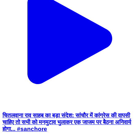
चितलवाना राव साहब का बड़ा संदेश: सांचौर में कांग्रेस की वापसी
चाहिए तो सभी को मनमुटाव भुलाकर एक जाजम पर बैठना अनिवार्य
होगा... #sanchore