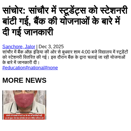
सांचोर: सांचौर में स्टूडेंट्स को स्टेशनरी
बांटी गई, बैंक की योजनाओं के बारे में
दी गई जानकारी
Sanchore, Jalor
|
Dec 3, 2025
सांचौर में बैंक ऑफ़ इंडिया की ओर से बुधवार शाम 4:00 बजे विद्यालय में स्टूडेंटों
को स्टेशनरी वितरित की गई। इस दौरान बैंक के द्वारा चलाई जा रही योजनाओं
के बारे में जानकारी दी।
#
education
#
national
#
none
MORE NEWS