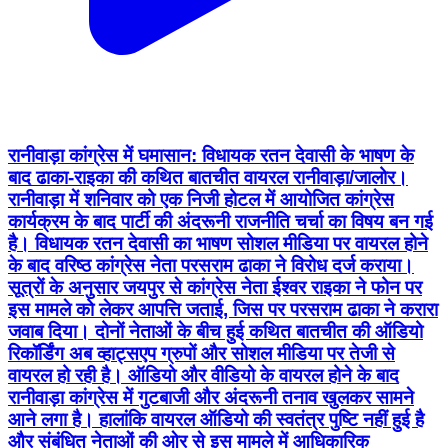
रानीवाड़ा कांग्रेस में घमासान: विधायक रतन देवासी के भाषण के
बाद ढाका-राइका की कथित बातचीत वायरल रानीवाड़ा/जालोर।
रानीवाड़ा में शनिवार को एक निजी होटल में आयोजित कांग्रेस
कार्यक्रम के बाद पार्टी की अंदरूनी राजनीति चर्चा का विषय बन गई
है। विधायक रतन देवासी का भाषण सोशल मीडिया पर वायरल होने
के बाद वरिष्ठ कांग्रेस नेता परसराम ढाका ने विरोध दर्ज कराया।
सूत्रों के अनुसार जयपुर से कांग्रेस नेता ईश्वर राइका ने फोन पर
इस मामले को लेकर आपत्ति जताई, जिस पर परसराम ढाका ने करारा
जवाब दिया। दोनों नेताओं के बीच हुई कथित बातचीत की ऑडियो
रिकॉर्डिंग अब व्हाट्सएप ग्रुपों और सोशल मीडिया पर तेजी से
वायरल हो रही है। ऑडियो और वीडियो के वायरल होने के बाद
रानीवाड़ा कांग्रेस में गुटबाजी और अंदरूनी तनाव खुलकर सामने
आने लगा है। हालांकि वायरल ऑडियो की स्वतंत्र पुष्टि नहीं हुई है
और संबंधित नेताओं की ओर से इस मामले में आधिकारिक