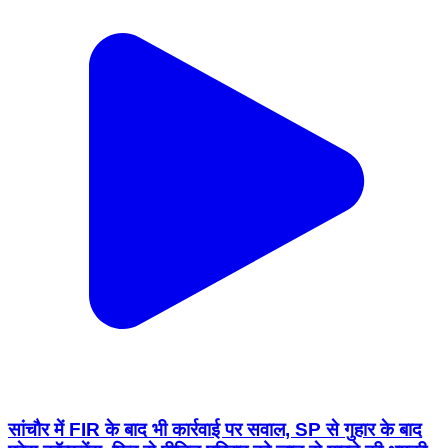
सांचौर में FIR के बाद भी कार्रवाई पर सवाल, SP से गुहार के बाद