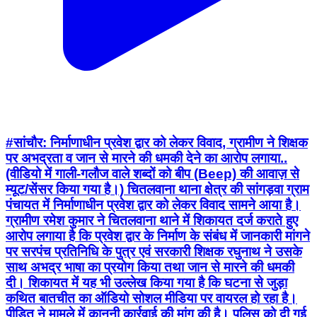
#सांचौर: निर्माणाधीन प्रवेश द्वार को लेकर विवाद, ग्रामीण ने शिक्षक
पर अभद्रता व जान से मारने की धमकी देने का आरोप लगाया..
(वीडियो में गाली-गलौज वाले शब्दों को बीप (Beep) की आवाज़ से
म्यूट/सेंसर किया गया है।) चितलवाना थाना क्षेत्र की सांगड़वा ग्राम
पंचायत में निर्माणाधीन प्रवेश द्वार को लेकर विवाद सामने आया है।
ग्रामीण रमेश कुमार ने चितलवाना थाने में शिकायत दर्ज कराते हुए
आरोप लगाया है कि प्रवेश द्वार के निर्माण के संबंध में जानकारी मांगने
पर सरपंच प्रतिनिधि के पुत्र एवं सरकारी शिक्षक रघुनाथ ने उसके
साथ अभद्र भाषा का प्रयोग किया तथा जान से मारने की धमकी
दी। शिकायत में यह भी उल्लेख किया गया है कि घटना से जुड़ा
कथित बातचीत का ऑडियो सोशल मीडिया पर वायरल हो रहा है।
पीड़ित ने मामले में कानूनी कार्रवाई की मांग की है। पुलिस को दी गई