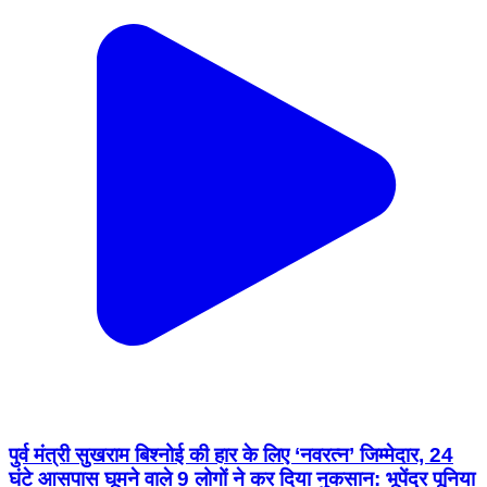
पुर्व मंत्री सुखराम बिश्नोई की हार के लिए ‘नवरत्न’ जिम्मेदार, 24
घंटे आसपास घूमने वाले 9 लोगों ने कर दिया नुकसान: भूपेंद्र पूनिया