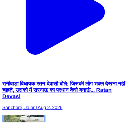
रानीवाड़ा विधायक रतन देवासी बोले; जिसकी लोग शक्ल देखना नहीं
चाहते, उसको मैं सरनाऊ का प्रधान कैसे बनाऊं... Ratan
Devasi
Sanchore, Jalor | Aug 2, 2026