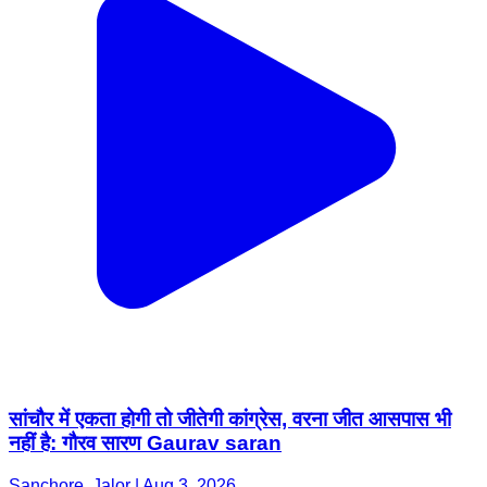
सांचौर में एकता होगी तो जीतेगी कांग्रेस, वरना जीत आसपास भी
नहीं है: गौरव सारण Gaurav saran
Sanchore, Jalor | Aug 3, 2026