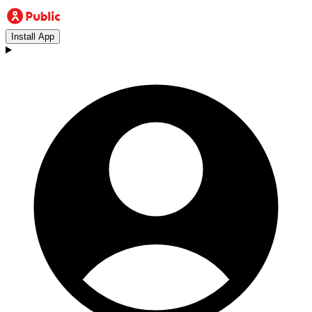
Install App