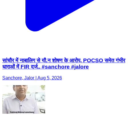
सांचौर में नाबालिग से यौ.न शोषण के आरोप, POCSO समेत गंभीर
धाराओं में FIR दर्ज.. #sanchore #jalore
Sanchore, Jalor | Aug 5, 2026