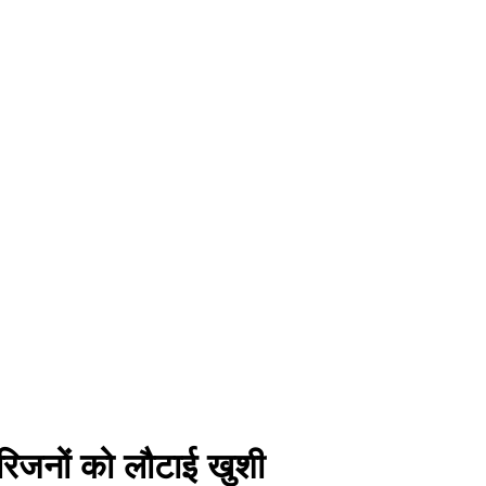
रिजनों को लौटाई खुशी