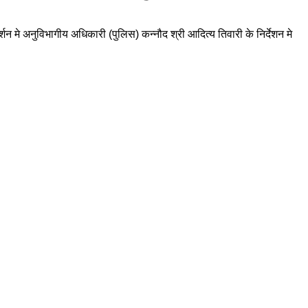
 मे अनुविभागीय अधिकारी (पुलिस) कन्नौद श्री आदित्य तिवारी के निर्देशन मे