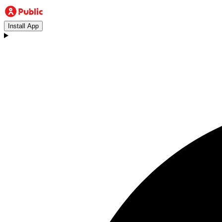
Install App