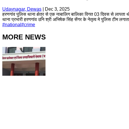
Udaynagar, Dewas
|
Dec 3, 2025
हरणगांव पुलिस थाना क्षेत्र से एक नाबालिग बालिका विगत 03 दिवस से लापता थी 
थाना प्रभारी हरणगांव उनि श्री अभिषेक सिंह सेंगर के नेतृत्व मे पुलिस टीम लग
#
national
#
crime
MORE NEWS