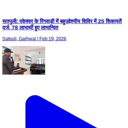
सतपुली: एकेश्वर के रिंगवाड़ी में बहुउद्देश्यीय शिविर में 25 शिकायतें
दर्ज, 78 लाभार्थी हुए लाभान्वित
Satpuli, Garhwal | Feb 19, 2026