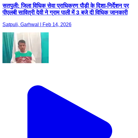
सतपुली: जिला विधिक सेवा प्राधिकरण पौड़ी के दिशा-निर्देशन पर
पीएलबी सावित्री देवी ने ग्राम पाली में 3 बजे दी विधिक जानकारी
Satpuli, Garhwal | Feb 14, 2026