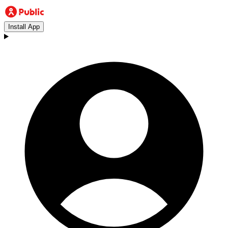
Install App