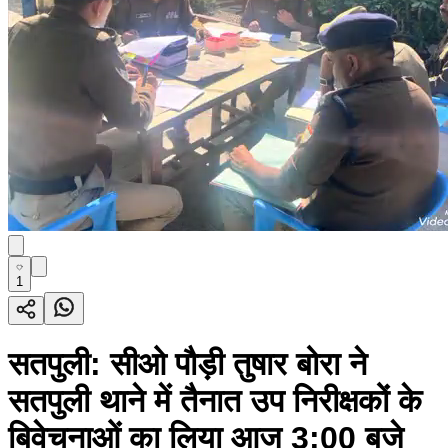
1
सतपुली: सीओ पौड़ी तुषार बोरा ने
सतपुली थाने में तैनात उप निरीक्षकों के
बिवेचनाओं का लिया आज 3:00 बजे