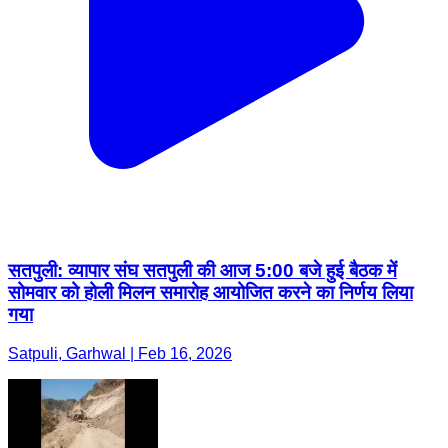
सतपुली: व्यापार संघ सतपुली की आज 5:00 बजे हुई बैठक में
सोमवार को होली मिलन समारोह आयोजित करने का निर्णय लिया
गया
Satpuli, Garhwal | Feb 16, 2026