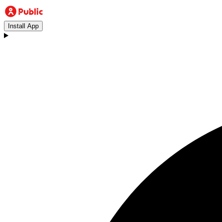
Install App