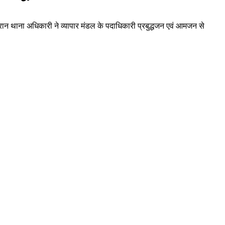
रान थाना अधिकारी ने व्यापार मंडल के पदाधिकारी प्रबुद्धजन एवं आमजन से