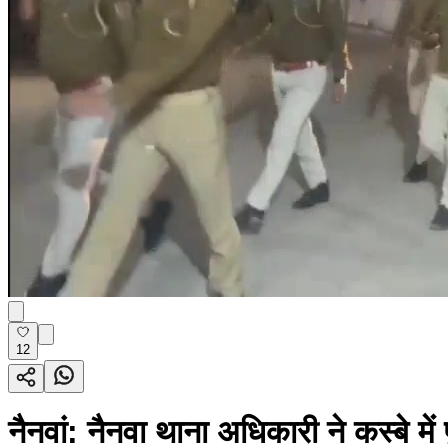
12
नैनवां: नैनवा थाना अधिकारी ने कस्बे 