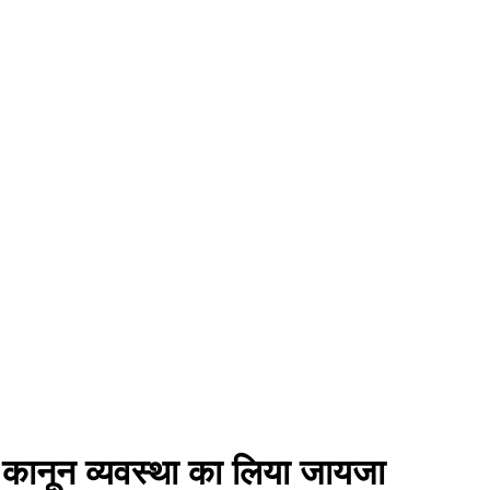
र कानून व्यवस्था का लिया जायजा