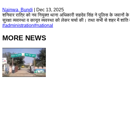
Nainwa, Bundi
|
Dec 13, 2025
शनिवार रात्रि को नव नियुक्त थाना अधिकारी सहदेव सिंह ने पुलिस के जवानों के
सुरक्षा व्यवस्था व कानून व्यवस्था को लेकर चर्चा की। तथा सभी से शहर में शां
#
administration
#
national
MORE NEWS