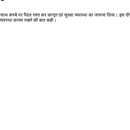
 साथ कस्बे पर पैदल गश्त कर कानून एवं सुरक्षा व्यवस्था का जायजा लिया। इस दौ
ति व्यवस्था कायम रखने की बात कही।