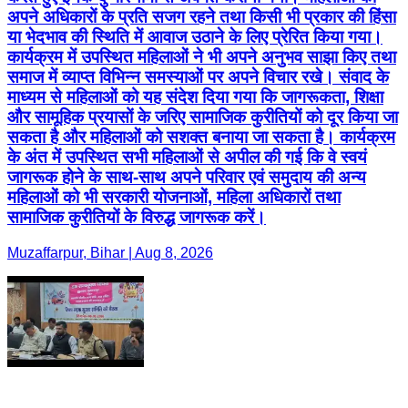
और सामूहिक प्रयासों के जरिए सामाजिक कुरीतियों को दूर किया जा
सकता है और महिलाओं को सशक्त बनाया जा सकता है। कार्यक्रम
के अंत में उपस्थित सभी महिलाओं से अपील की गई कि वे स्वयं
जागरूक होने के साथ-साथ अपने परिवार एवं समुदाय की अन्य
महिलाओं को भी सरकारी योजनाओं, महिला अधिकारों तथा
सामाजिक कुरीतियों के विरुद्ध जागरूक करें।
Muzaffarpur, Bihar | Aug 8, 2026