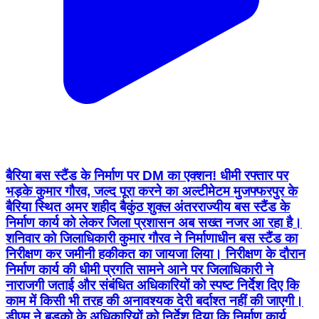
बैरिया बस स्टैंड के निर्माण पर DM का एक्शन! धीमी रफ्तार पर
भड़के कुमार गौरव, जल्द पूरा करने का अल्टीमेटम मुजफ्फरपुर के
बैरिया स्थित अमर शहीद बैकुंठ शुक्ल अंतरराज्यीय बस स्टैंड के
निर्माण कार्य को लेकर जिला प्रशासन अब सख्त नजर आ रहा है।
शनिवार को जिलाधिकारी कुमार गौरव ने निर्माणाधीन बस स्टैंड का
निरीक्षण कर जमीनी हकीकत का जायजा लिया। निरीक्षण के दौरान
निर्माण कार्य की धीमी प्रगति सामने आने पर जिलाधिकारी ने
नाराजगी जताई और संबंधित अधिकारियों को स्पष्ट निर्देश दिए कि
काम में किसी भी तरह की अनावश्यक देरी बर्दाश्त नहीं की जाएगी।
डीएम ने बुडको के अधिकारियों को निर्देश दिया कि निर्माण कार्य