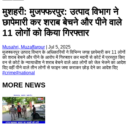
मुशहरी: मुजफ्फरपुर: उत्पाद विभाग ने
छापेमारी कर शराब बेचने और पीने वाले
11 लोगों को किया गिरफ्तार
Musahri, Muzaffarpur
|
Jul 5, 2025
मुजफ्फरपुर उत्पाद विभाग के अधिकारियों ने विभिन्न जगह छापेमारी कर 11 लोगों
को शराब बेचने और पीने के आरोप में गिरफ्तार कर मदनी से कोर्ट में प्रस्तुत किए
वन से कोर्ट के न्यायाधीश ने शराब बेचने वाले आठ लोगों को जेल भेजने का आदेश
दिए वहीं पीने वाले तीन लोगों से फाइन जमा कराकर छोड़ देने का आदेश दिए
#
crime
#
national
MORE NEWS