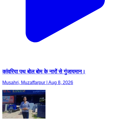
कांवरिया पथ बोल बोम के नारों से गुंजायमान।
Musahri, Muzaffarpur | Aug 8, 2026