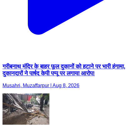
गरीबनाथ मंदिर के बाहर फूल दुकानों को हटाने पर भारी हंगामा,
दुकानदारों ने पार्षद केपी पप्पू पर लगाया आरोप!
Musahri, Muzaffarpur | Aug 8, 2026