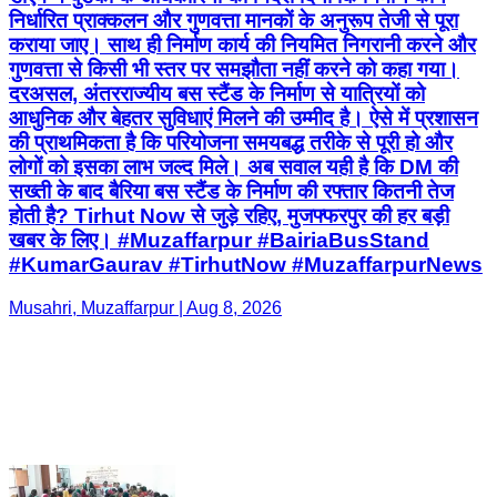
निर्धारित प्राक्कलन और गुणवत्ता मानकों के अनुरूप तेजी से पूरा
कराया जाए। साथ ही निर्माण कार्य की नियमित निगरानी करने और
गुणवत्ता से किसी भी स्तर पर समझौता नहीं करने को कहा गया।
दरअसल, अंतरराज्यीय बस स्टैंड के निर्माण से यात्रियों को
आधुनिक और बेहतर सुविधाएं मिलने की उम्मीद है। ऐसे में प्रशासन
की प्राथमिकता है कि परियोजना समयबद्ध तरीके से पूरी हो और
लोगों को इसका लाभ जल्द मिले। अब सवाल यही है कि DM की
सख्ती के बाद बैरिया बस स्टैंड के निर्माण की रफ्तार कितनी तेज
होती है? Tirhut Now से जुड़े रहिए, मुजफ्फरपुर की हर बड़ी
खबर के लिए। #Muzaffarpur #BairiaBusStand
#KumarGaurav #TirhutNow #MuzaffarpurNews
Musahri, Muzaffarpur | Aug 8, 2026