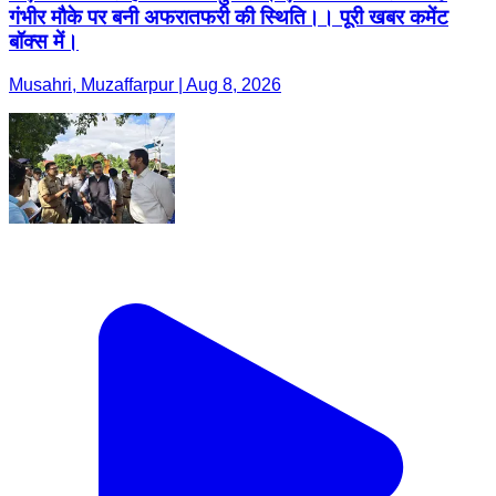
गंभीर मौके पर बनी अफरातफरी की स्थिति।। पूरी खबर कमेंट
बॉक्स में।
Musahri, Muzaffarpur | Aug 8, 2026