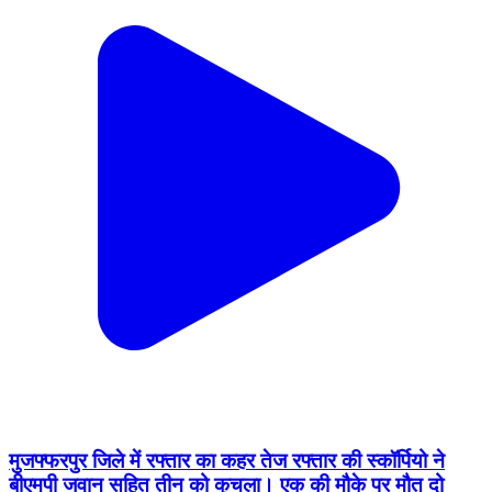
मुजफ्फरपुर जिले में रफ्तार का कहर तेज रफ्तार की स्कॉर्पियो ने
बीएमपी जवान सहित तीन को कुचला। एक की मौके पर मौत दो