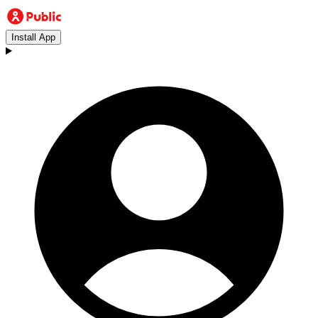
Install App