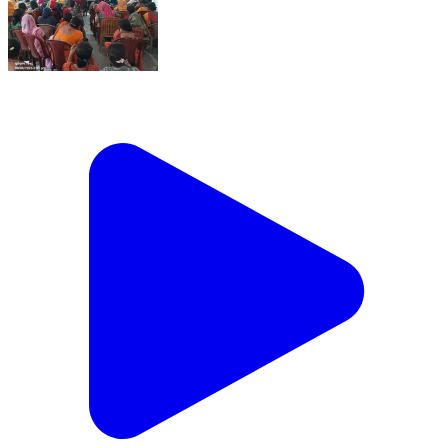
सखी वार्ता कार्यक्रम के माध्यम से महिलाओं को सरकारी योजनाओं
एवं सामाजिक कुरीतियों के प्रति किया गया जागरूक मीनापुर,