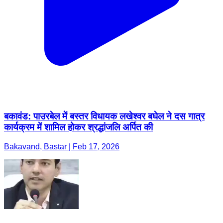
बकावंड: पाउरबेल में बस्तर विधायक लखेश्वर बघेल ने दस गात्र
कार्यक्रम में शामिल होकर श्रद्धांजलि अर्पित की
Bakavand, Bastar | Feb 17, 2026