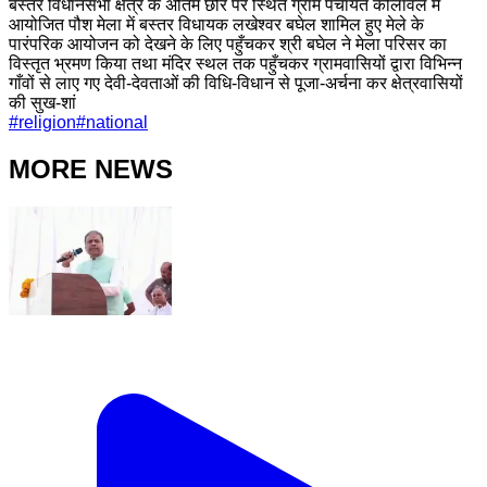
बस्तर विधानसभा क्षेत्र के अंतिम छोर पर स्थित ग्राम पंचायत कोलावल में
आयोजित पौश मेला में बस्तर विधायक लखेश्वर बघेल शामिल हुए मेले के
पारंपरिक आयोजन को देखने के लिए पहुँचकर श्री बघेल ने मेला परिसर का
विस्तृत भ्रमण किया तथा मंदिर स्थल तक पहुँचकर ग्रामवासियों द्वारा विभिन्न
गाँवों से लाए गए देवी-देवताओं की विधि-विधान से पूजा-अर्चना कर क्षेत्रवासियों
की सुख-शां
#
religion
#
national
MORE NEWS