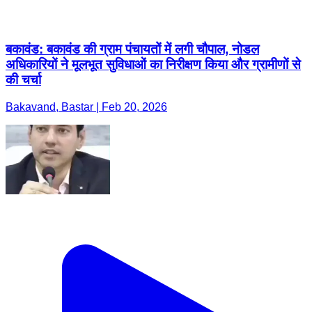
बकावंड: बकावंड की ग्राम पंचायतों में लगी चौपाल, नोडल
अधिकारियों ने मूलभूत सुविधाओं का निरीक्षण किया और ग्रामीणों से
की चर्चा
Bakavand, Bastar | Feb 20, 2026