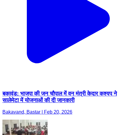
बकावंड: भाजपा की जन चौपाल में वन मंत्री केदार कश्यप ने
सालेमेटा में योजनाओं की दी जानकारी
Bakavand, Bastar | Feb 20, 2026