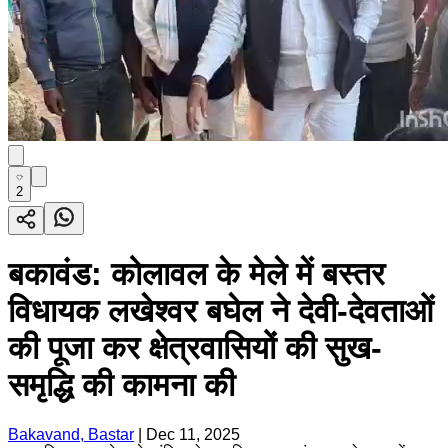
2
बकावंड: कोलावल के मेले में बस्तर
विधायक लखेश्वर बघेल ने देवी-देवताओं
की पूजा कर क्षेत्रवासियों की सुख-
समृद्धि की कामना की
Bakavand, Bastar
|
Dec 11, 2025