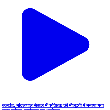
बकावंड: मांदलापाल सेक्टर में पर्यवेक्षक की मौजूदगी में मनाया गया