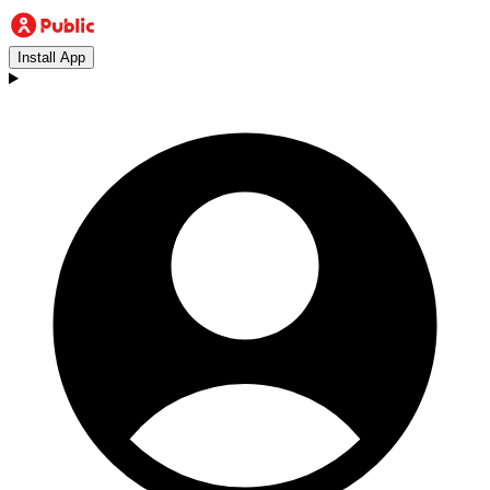
Install App