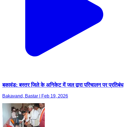
बकावंड: बस्तर जिले के अनिकेट में जल द्वारा परिचालन पर प्रतिबंध
Bakavand, Bastar | Feb 19, 2026