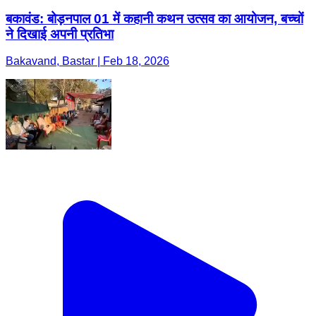
बकावंड: बोड़नपाल 01 में कहानी कथन उत्सव का आयोजन, बच्चों
ने दिखाई अपनी प्रतिभा
Bakavand, Bastar | Feb 18, 2026