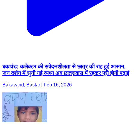
बकावंड: कलेक्टर की संवेदनशीलता से छात्र की राह हुई आसान,
जन दर्शन में सुनी गई व्यथा अब छात्रावास में रहकर पूरी होगी पढ़ाई
Bakavand, Bastar | Feb 16, 2026