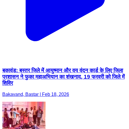
बकावंड: बस्तर जिले में आयुष्मान और वय वंदन कार्ड के लिए जिला
प्रशासन ने फुका महाअभियान का शंखनाद, 19 फरवरी को जिले में
शिविर
Bakavand, Bastar | Feb 18, 2026