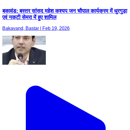
बकावंड: बस्तर सांसद महेश कश्यप जन चौपाल कार्यक्रम में धुरगुड़ा
एवं नकटी सेमरा में हुए शामिल
Bakavand, Bastar | Feb 19, 2026