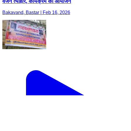
वजन त्यौहार, कार्यक्रम का आयोजन
Bakavand, Bastar | Feb 16, 2026