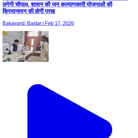
लगेगी चौपाल, शासन की जन कल्याणकारी योजनाओं की
क्रियान्वयन की होगी परख
Bakavand, Bastar | Feb 17, 2026