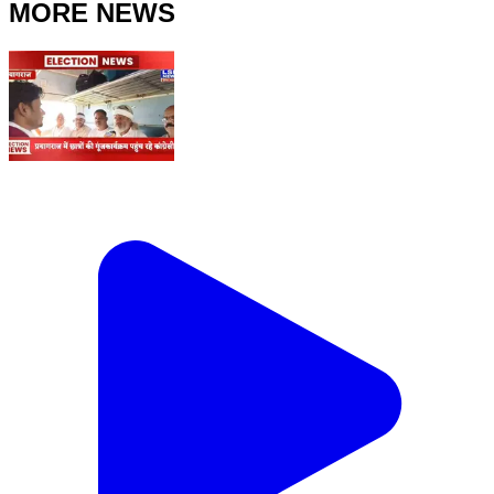
MORE NEWS