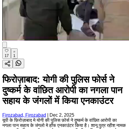
17
1
फिरोज़ाबाद: योगी की पुलिस फोर्स ने
दुष्कर्म के वांछित आरोपी का नगला पान
सहाय के जंगलों में किया एनकाउंटर
Firozabad, Firozabad
|
Dec 2, 2025
यूपी के फ़िरोज़ाबाद मे योगी की पुलिस फ़ोर्स ने दुष्कर्म के वांछित आरोपी का
नगला पान सहाय के जंगलो मे हॉफ एनकाउंटर किया है। शानू पुत्र रहीश नामक