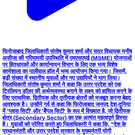
फिरोजाबाद जिलाधिकारी संतोष कुमार शर्मा और सदर विधायक मनीष
असीजा की गरिमामयी उपस्थिति में एमएसएमई (MSME) योजनाओं
पर हितधारकों और कार्यान्वयन विभाग के लिए एक भव्य विशेष
कार्यशाला का पालीवाल हॉल में भव्य आयोजन किया गया। जिसमें,
बड़ी संख्या में स्थानीय युवाओं और नए उद्यमियों ने भाग लिया।
जिलाधिकारी संतोष कुमार शर्मा ने कहा कि उत्तर प्रदेश को एक
ट्रिलियन डॉलर की अर्थव्यवस्था बनाने के लक्ष्य को हासिल करने के
लिए प्राथमिक, द्वितीयक और तृतीयक क्षेत्रों को मजबूत करना बेहद
आवश्यक है। उन्होंने गर्व से कहा कि फिरोजाबाद जनपद देश-दुनिया
में 'ग्लास सिटी' और 'बैंगल सिटी' के रूप में विख्यात है, जो द्वितीयक
क्षेत्र (Secondary Sector) का एक अत्यंत महत्वपूर्ण हिस्सा
है। युवाओं को प्रेरित करते हुए जिलाधिकारी ने कहा कि, "देश के
प्रधानमंत्री और उत्तर प्रदेश सरकार के मुख्यमंत्री योगी