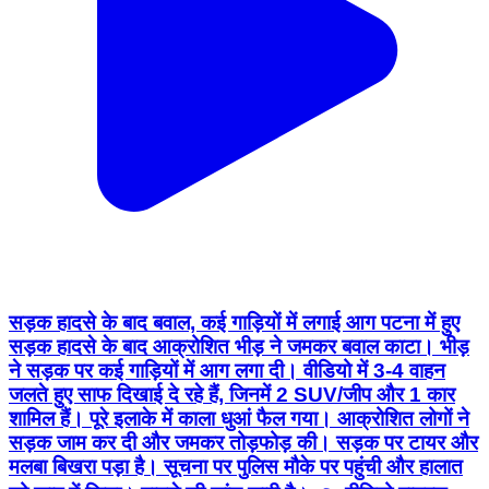
सड़क हादसे के बाद बवाल, कई गाड़ियों में लगाई आग पटना में हुए
सड़क हादसे के बाद आक्रोशित भीड़ ने जमकर बवाल काटा। भीड़
ने सड़क पर कई गाड़ियों में आग लगा दी। वीडियो में 3-4 वाहन
जलते हुए साफ दिखाई दे रहे हैं, जिनमें 2 SUV/जीप और 1 कार
शामिल हैं। पूरे इलाके में काला धुआं फैल गया। आक्रोशित लोगों ने
सड़क जाम कर दी और जमकर तोड़फोड़ की। सड़क पर टायर और
मलबा बिखरा पड़ा है। सूचना पर पुलिस मौके पर पहुंची और हालात