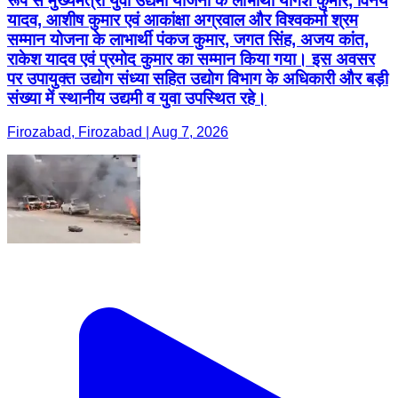
रूप से मुख्यमंत्री युवा उद्यमी योजना के लाभार्थी योगेश कुमार, विनय
यादव, आशीष कुमार एवं आकांक्षा अग्रवाल और विश्वकर्मा श्रम
सम्मान योजना के लाभार्थी पंकज कुमार, जगत सिंह, अजय कांत,
राकेश यादव एवं प्रमोद कुमार का सम्मान किया गया। इस अवसर
पर उपायुक्त उद्योग संध्या सहित उद्योग विभाग के अधिकारी और बड़ी
संख्या में स्थानीय उद्यमी व युवा उपस्थित रहे।
Firozabad, Firozabad | Aug 7, 2026