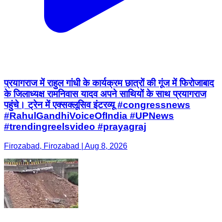
प्रयागराज में राहुल गांधी के कार्यक्रम छात्रों की गूंज में फिरोजाबाद
के जिलाध्यक्ष रामनिवास यादव अपने साथियों के साथ प्रयागराज
पहुंचे। ट्रेन में एक्सक्लूसिव इंटरव्यू #congressnews
#RahulGandhiVoiceOfIndia #UPNews
#trendingreelsvideo #prayagraj
Firozabad, Firozabad | Aug 8, 2026