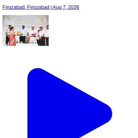
Firozabad, Firozabad | Aug 7, 2026