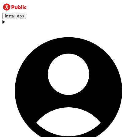
Install App