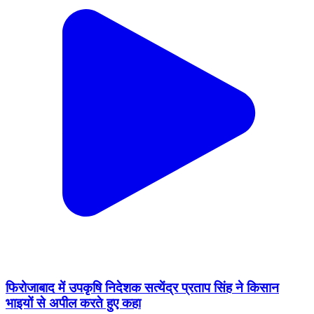
फिरोजाबाद में उपकृषि निदेशक सत्येंद्र प्रताप सिंह ने किसान
भाइयों से अपील करते हुए कहा