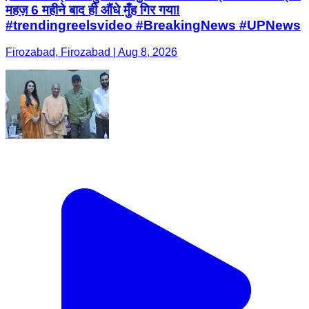
महज़ 6 महीने बाद ही औंधे मुँह गिर गया!
#trendingreelsvideo #BreakingNews #UPNews
Firozabad, Firozabad | Aug 8, 2026