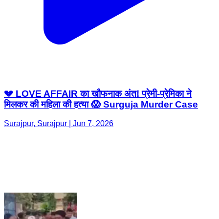
💔 LOVE AFFAIR का खौफनाक अंत! प्रेमी-प्रेमिका ने
मिलकर की महिला की हत्या 😱 Surguja Murder Case
Surajpur, Surajpur | Jun 7, 2026