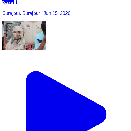
एक्शन।
Surajpur, Surajpur | Jun 15, 2026