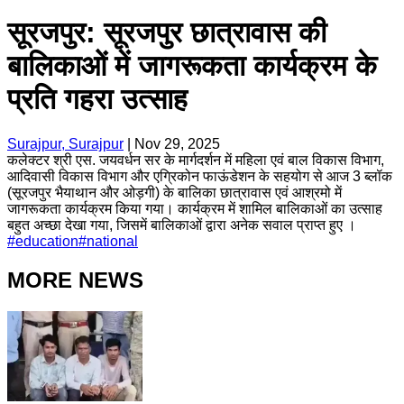
सूरजपुर: सूरजपुर छात्रावास की
बालिकाओं में जागरूकता कार्यक्रम के
प्रति गहरा उत्साह
Surajpur, Surajpur
|
Nov 29, 2025
कलेक्टर श्री एस. जयवर्धन सर के मार्गदर्शन में महिला एवं बाल विकास विभाग,
आदिवासी विकास विभाग और एग्रिकोन फाऊंडेशन के सहयोग से आज 3 ब्लॉक
(सूरजपुर भैयाथान और ओड़गी) के बालिका छात्रावास एवं आश्रमो में
जागरूकता कार्यक्रम किया गया। कार्यक्रम में शामिल बालिकाओं का उत्साह
बहुत अच्छा देखा गया, जिसमें बालिकाओं द्वारा अनेक सवाल प्राप्त हुए ।
#
education
#
national
MORE NEWS