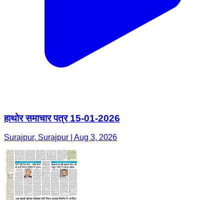
हाथोर समाचार पत्र 15-01-2026
Surajpur, Surajpur | Aug 3, 2026