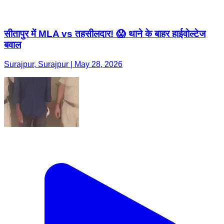
Surajpur, Surajpur | May 28, 2026