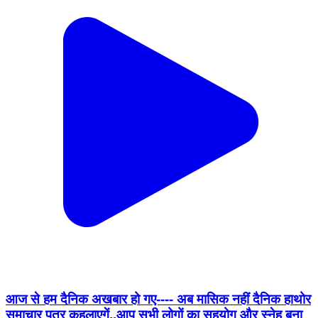
आज से हम दैनिक अखबार हो गए---- अब मासिक नहीं दैनिक हाथोर
समाचार पत्र कहलाएगें..आप सभी लोगों का सहयोग और स्नेह बना