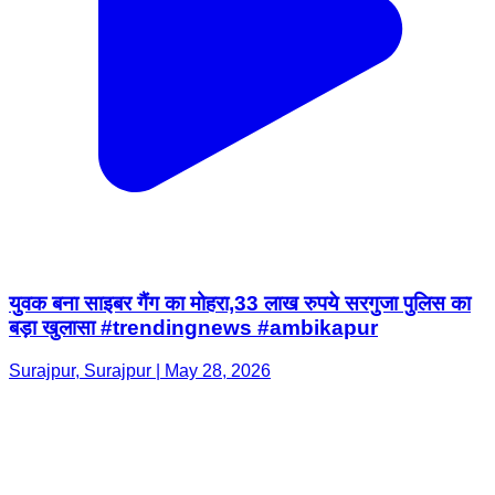
युवक बना साइबर गैंग का मोहरा,33 लाख रुपये सरगुजा पुलिस का
बड़ा खुलासा #trendingnews #ambikapur
Surajpur, Surajpur | May 28, 2026