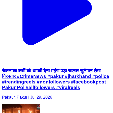
चेकनाका कर्मी को धमकी देना महंगा पड़ा चालक सुलेमान शेख
गिरफ्तार #CrimeNews #pakur #jharkhand #police
#trendingreels #nonfollowers #facebookpost
Pakur Pol #allfollowers #viralreels
Pakaur, Pakur | Jul 29, 2026