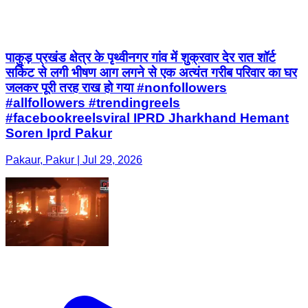
पाकुड़ प्रखंड क्षेत्र के पृथ्वीनगर गांव में शुक्रवार देर रात शॉर्ट
सर्किट से लगी भीषण आग लगने से एक अत्यंत गरीब परिवार का घर
जलकर पूरी तरह राख हो गया #nonfollowers
#allfollowers #trendingreels
#facebookreelsviral IPRD Jharkhand Hemant
Soren Iprd Pakur
Pakaur, Pakur | Jul 29, 2026