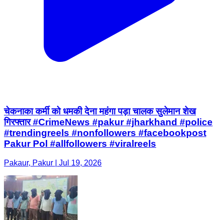
चेकनाका कर्मी को धमकी देना महंगा पड़ा चालक सुलेमान शेख
गिरफ्तार #CrimeNews #pakur #jharkhand #police
#trendingreels #nonfollowers #facebookpost
Pakur Pol #allfollowers #viralreels
Pakaur, Pakur | Jul 19, 2026