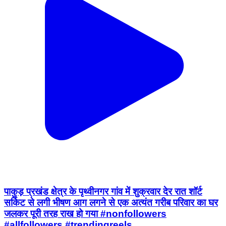
पाकुड़ प्रखंड क्षेत्र के पृथ्वीनगर गांव में शुक्रवार देर रात शॉर्ट
सर्किट से लगी भीषण आग लगने से एक अत्यंत गरीब परिवार का घर
जलकर पूरी तरह राख हो गया #nonfollowers
#allfollowers #trendingreels