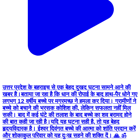
उत्तर प्रदेश के बहराइच से एक बेहद दुखद घटना सामने आने की
खबर है।बताया जा रहा है कि धान की रोपाई के बाद हाथ-पैर धोने गए
लगभग 12 वर्षीय बच्चे पर मगरमच्छ ने हमला कर दिया। ग्रामीणों ने
बच्चे को बचाने की भरसक कोशिश की, लेकिन सफलता नहीं मिल
सकी। बाद में कई घंटे की तलाश के बाद बच्चे का शव बरामद होने
की बात कही जा रही है।यदि यह घटना सही है, तो यह बेहद
हृदयविदारक है। ईश्वर दिवंगत बच्चे की आत्मा को शांति प्रदान करें
और शोकाकुल परिवार को यह दुःख सहने की शक्ति दें। 🙏 ॐ