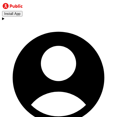
Install App