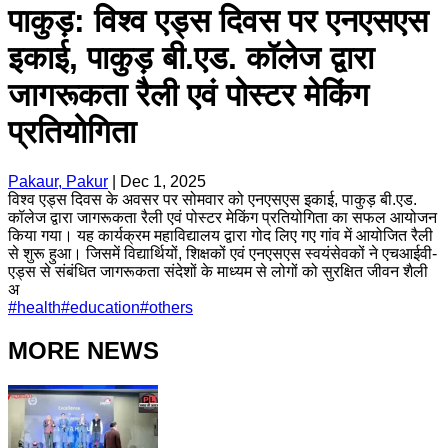
पाकुड़: विश्व एड्स दिवस पर एनएसएस
इकाई, पाकुड़ बी.एड. कॉलेज द्वारा
जागरूकता रैली एवं पोस्टर मेकिंग
प्रतियोगिता
Pakaur, Pakur
|
Dec 1, 2025
विश्व एड्स दिवस के अवसर पर सोमवार को एनएसएस इकाई, पाकुड़ बी.एड.
कॉलेज द्वारा जागरूकता रैली एवं पोस्टर मेकिंग प्रतियोगिता का सफल आयोजन
किया गया। यह कार्यक्रम महाविद्यालय द्वारा गोद लिए गए गांव में आयोजित रैली
से शुरू हुआ। जिसमें विद्यार्थियों, शिक्षकों एवं एनएसएस स्वयंसेवकों ने एचआईवी-
एड्स से संबंधित जागरूकता संदेशों के माध्यम से लोगों को सुरक्षित जीवन शैली
अ
#
health
#
education
#
others
MORE NEWS