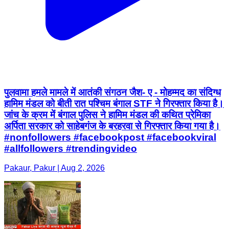
पुलवामा हमले मामले में आतंकी संगठन जैश- ए - मोहम्मद का संदिग्ध
हामिम मंडल को बीती रात पश्चिम बंगाल STF ने गिरफ्तार किया है।
जांच के क्रम में बंगाल पुलिस ने हामिम मंडल की कथित प्रेमिका
अर्पिता सरकार को साहेबगंज के बरहरवा से गिरफ्तार किया गया है।
#nonfollowers #facebookpost #facebookviral
#allfollowers #trendingvideo
Pakaur, Pakur | Aug 2, 2026