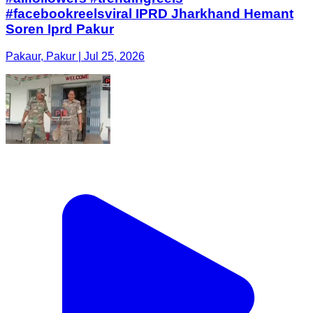
#facebookreelsviral IPRD Jharkhand Hemant
Soren Iprd Pakur
Pakaur, Pakur | Jul 25, 2026