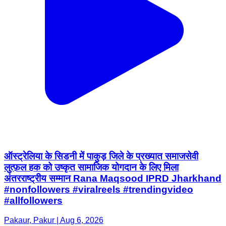
ऑस्ट्रेलिया के सिडनी में पाकुड़ जिले के प्रख्यात समाजसेवी
लुत्फ़ल हक को उष्कृत सामाजिक योगदान के लिए मिला
अंतरराष्ट्रीय सम्मान Rana Maqsood IPRD Jharkhand
#nonfollowers #viralreels #trendingvideo
#allfollowers
Pakaur, Pakur | Aug 6, 2026