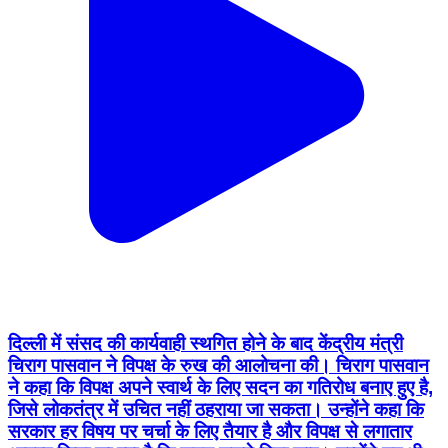
दिल्ली में संसद की कार्यवाही स्थगित होने के बाद केंद्रीय मंत्री
चिराग पासवान ने विपक्ष के रुख की आलोचना की। चिराग पासवान
ने कहा कि विपक्ष अपने स्वार्थ के लिए सदन का गतिरोध बनाए हुए है,
जिसे लोकतंत्र में उचित नहीं ठहराया जा सकता। उन्होंने कहा कि
सरकार हर विषय पर चर्चा के लिए तैयार है और विपक्ष से लगातार