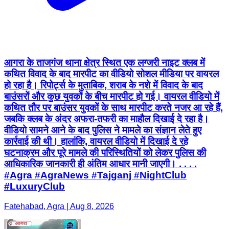
आगरा के ताजगंज थाना क्षेत्र स्थित एक लग्जरी नाइट क्लब में
कथित विवाद के बाद मारपीट का वीडियो सोशल मीडिया पर वायरल
हो रहा है। रिपोर्ट्स के मुताबिक, शराब के नशे में विवाद के बाद
बाउंसरों और कुछ युवकों के बीच मारपीट हो गई। वायरल वीडियो में
कथित तौर पर बाउंसर युवकों के साथ मारपीट करते नजर आ रहे हैं,
जबकि क्लब के अंदर अफरा-तफरी का माहौल दिखाई दे रहा है।
वीडियो सामने आने के बाद पुलिस ने मामले का संज्ञान लेते हुए
कार्रवाई की थी। हालांकि, वायरल वीडियो में दिखाई दे रहे
घटनाक्रम और पूरे मामले की परिस्थितियों को लेकर पुलिस की
आधिकारिक जानकारी ही अंतिम आधार मानी जाएगी। . . . .
#Agra #AgraNews #Tajganj #NightClub
#LuxuryClub
Fatehabad, Agra | Aug 8, 2026