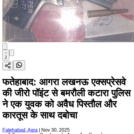
2
फतेहाबाद: आगरा लखनऊ एक्सप्रेसवे
की जीरो पॉइंट से बमरौली कटारा पुलिस
ने एक युवक को अवैध पिस्तौल और
कारतूस के साथ दबोचा
Fatehabad, Agra
|
Nov 30, 2025