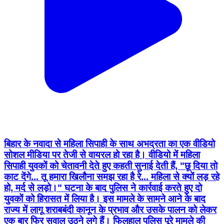
बिहार के नवादा से महिला सिपाही के साथ अभद्रता का एक वीडियो
सोशल मीडिया पर तेजी से वायरल हो रहा है। वीडियो में महिला
सिपाही युवकों को चेतावनी देते हुए कहती सुनाई देती हैं, "छू दिया तो
काट देंगे... तू हमारा खिलौना समझ रहा है रे... महिला से क्यों लड़ रहे
हो, मर्द से लड़ो।" घटना के बाद पुलिस ने कार्रवाई करते हुए दो
युवकों को हिरासत में लिया है। इस मामले के सामने आने के बाद
राज्य में लागू शराबबंदी कानून के प्रभाव और उसके पालन को लेकर
एक बार फिर सवाल उठने लगे हैं। फिलहाल पुलिस पूरे मामले की