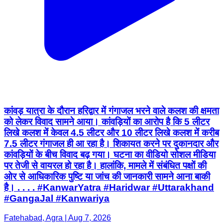
कांवड़ यात्रा के दौरान हरिद्वार में गंगाजल भरने वाले कलश की क्षमता
को लेकर विवाद सामने आया। कांवड़ियों का आरोप है कि 5 लीटर
लिखे कलश में केवल 4.5 लीटर और 10 लीटर लिखे कलश में करीब
7.5 लीटर गंगाजल ही आ रहा है। शिकायत करने पर दुकानदार और
कांवड़ियों के बीच विवाद बढ़ गया। घटना का वीडियो सोशल मीडिया
पर तेजी से वायरल हो रहा है। हालांकि, मामले में संबंधित पक्षों की
ओर से आधिकारिक पुष्टि या जांच की जानकारी सामने आना बाकी
है। . . . . #KanwarYatra #Haridwar #Uttarakhand
#GangaJal #Kanwariya
Fatehabad, Agra | Aug 7, 2026