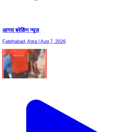
आगरा ब्रेकिंग न्यूज़
Fatehabad, Agra | Aug 7, 2026