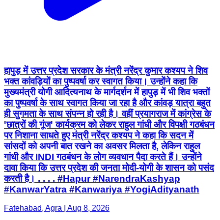
हापुड़ में उत्तर प्रदेश सरकार के मंत्री नरेंद्र कुमार कश्यप ने शिव
भक्त कांवड़ियों का पुष्पवर्षा कर स्वागत किया। उन्होंने कहा कि
मुख्यमंत्री योगी आदित्यनाथ के मार्गदर्शन में हापुड़ में भी शिव भक्तों
का पुष्पवर्षा के साथ स्वागत किया जा रहा है और कांवड़ यात्रा बहुत
ही सुगमता के साथ संपन्न हो रही है। वहीं प्रयागराज में कांग्रेस के
'छात्रों की गूंज' कार्यक्रम को लेकर राहुल गांधी और विपक्षी गठबंधन
पर निशाना साधते हुए मंत्री नरेंद्र कश्यप ने कहा कि सदन में
सांसदों को अपनी बात रखने का अवसर मिलता है, लेकिन राहुल
गांधी और INDI गठबंधन के लोग व्यवधान पैदा करते हैं। उन्होंने
दावा किया कि उत्तर प्रदेश की जनता मोदी-योगी के शासन को पसंद
करती है। . . . . #Hapur #NarendraKashyap
#KanwarYatra #Kanwariya #YogiAdityanath
Fatehabad, Agra | Aug 8, 2026