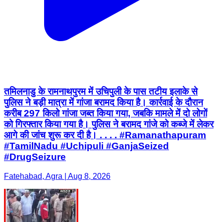
तमिलनाडु के रामनाथपुरम में उचिपुली के पास तटीय इलाके से
पुलिस ने बड़ी मात्रा में गांजा बरामद किया है। कार्रवाई के दौरान
करीब 297 किलो गांजा जब्त किया गया, जबकि मामले में दो लोगों
को गिरफ्तार किया गया है। पुलिस ने बरामद गांजे को कब्जे में लेकर
आगे की जांच शुरू कर दी है। . . . . #Ramanathapuram
#TamilNadu #Uchipuli #GanjaSeized
#DrugSeizure
Fatehabad, Agra | Aug 8, 2026