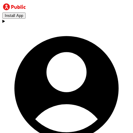
Install App