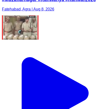
Fatehabad, Agra | Aug 8, 2026