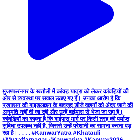
मुजफ्फरनगर के खतौली में कांवड़ यात्रा को लेकर कांवड़ियों की
ओर से व्यवस्था पर सवाल उठाए गए हैं। उनका आरोप है कि
प्रशासन की गाइडलाइन के बावजूद डीजे वाहनों को अंदर जाने की
अनुमति नहीं दी जा रही और उन्हें बाईपास से भेजा जा रहा है।
कांवड़ियों का कहना है कि बाईपास मार्ग पर किसी तरह की पर्याप्त
सुविधा उपलब्ध नहीं है, जिससे उन्हें परेशानी का सामना करना पड़
रहा है। . . . . #KanwarYatra #Khatauli
#Muzaffarnagar #Kanwariya #Kanwar2026