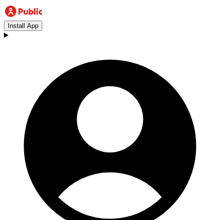
Install App