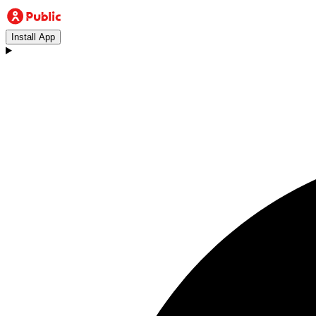
Install App