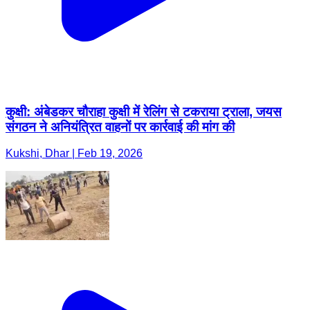
कुक्षी: अंबेडकर चौराहा कुक्षी में रेलिंग से टकराया ट्राला, जयस
संगठन ने अनियंत्रित वाहनों पर कार्रवाई की मांग की
Kukshi, Dhar | Feb 19, 2026