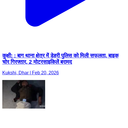
कुक्षी: : बाग थाना क्षेत्र में डेहरी पुलिस को मिली सफलता, बाइक
चोर गिरफ्तार, 2 मोटरसाइकिलें बरामद
Kukshi, Dhar | Feb 20, 2026