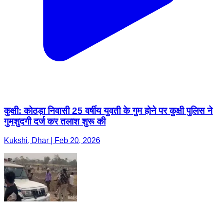
कुक्षी: कोठड़ा निवासी 25 वर्षीय युवती के गुम होने पर कुक्षी पुलिस ने
गुमशुदगी दर्ज कर तलाश शुरू की
Kukshi, Dhar | Feb 20, 2026