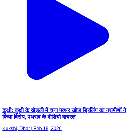
कुक्षी: कुक्षी के खेड़ली में चूना पत्थर खोज ड्रिलिंग का ग्रामीणों ने
किया विरोध, पथराव के वीडियो वायरल
Kukshi, Dhar | Feb 18, 2026