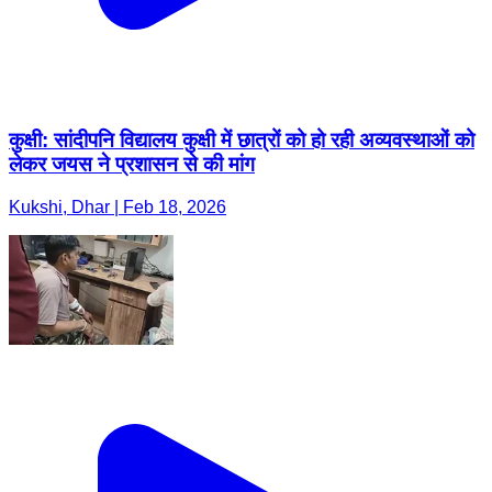
कुक्षी: सांदीपनि विद्यालय कुक्षी में छात्रों को हो रही अव्यवस्थाओं को
लेकर जयस ने प्रशासन से की मांग
Kukshi, Dhar | Feb 18, 2026