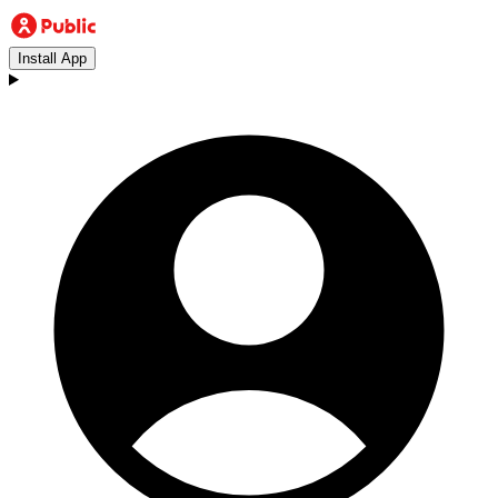
Install App