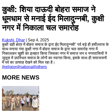
कुक्षी: शिया दाऊदी बोहरा समाज ने
धूमधाम से मनाई ईद मिलादुन्नबी, कुक्षी
नगर में निकाला चल समारोह
Kukshi, Dhar
|
Sep 4, 2025
कुक्षी डही क्षेत्र में बोहरा समाज के द्वारा ईद मिलादुन्नबी" पर्व बड़े ही हर्षोल्लास के
साथ मनाया गया कुक्षी नगर में बोहरा समाज के द्वारा चल समारोह नगर में
निकालकर खुशी का इजहार किया जिसका नगर में समाज जन व नगरवासियों ने
जुलूस में उपस्थित समाज के लोगों का स्वागत किया, इसके साथ ही समाजजनों
में पर्व का उत्साह देखने को मिल रहा है।
#
religion
#
national
#
others
MORE NEWS