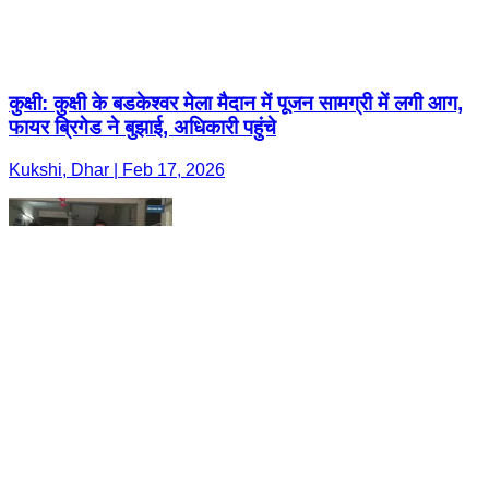
कुक्षी: कुक्षी के बडकेश्वर मेला मैदान में पूजन सामग्री में लगी आग,
फायर ब्रिगेड ने बुझाई, अधिकारी पहुंचे
Kukshi, Dhar | Feb 17, 2026