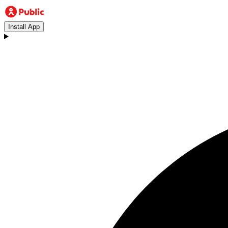
Install App