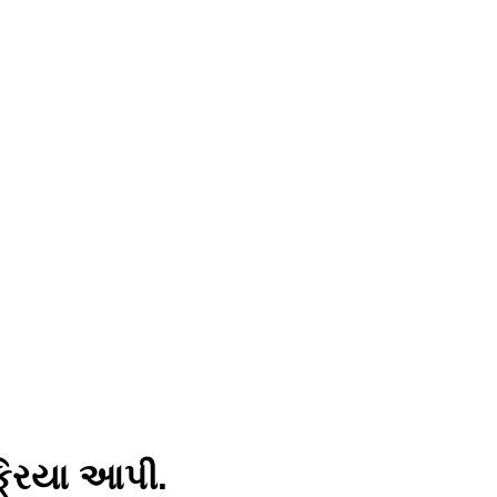
ક્રિયા આપી.