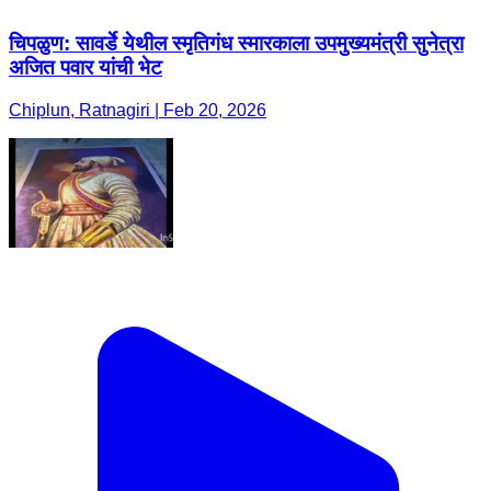
चिपळुण: सावर्डे येथील स्मृतिगंध स्मारकाला उपमुख्यमंत्री सुनेत्रा
अजित पवार यांची भेट
Chiplun, Ratnagiri | Feb 20, 2026