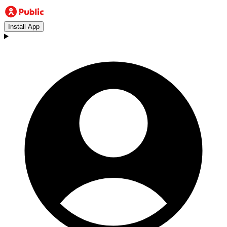
Install App