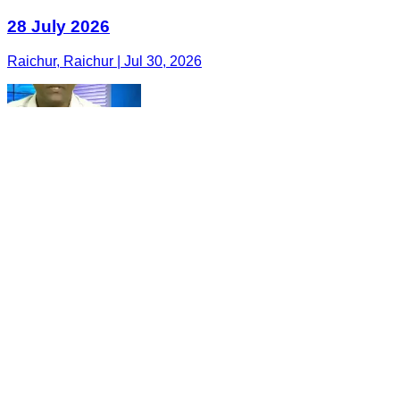
28 July 2026
Raichur, Raichur | Jul 30, 2026