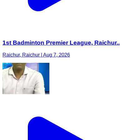
1st Badminton Premier League, Raichur..
Raichur, Raichur | Aug 7, 2026