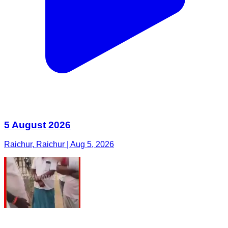
5 August 2026
Raichur, Raichur | Aug 5, 2026