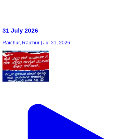
31 July 2026
Raichur, Raichur | Jul 31, 2026