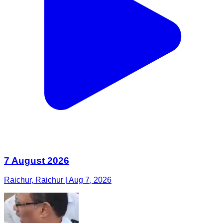
7 August 2026
Raichur, Raichur | Aug 7, 2026