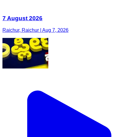
7 August 2026
Raichur, Raichur | Aug 7, 2026