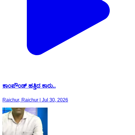
ಕಾಂಪೌಂಡ್ ಹತ್ತಿದ ಕಾರು..
Raichur, Raichur | Jul 30, 2026