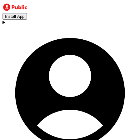
Install App