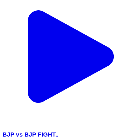
BJP vs BJP FIGHT..