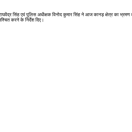
र राघवेंद्र सिंह एवं पुलिस अधीक्षक विनोद कुमार सिंह ने आज कानड़ क्षेत्र का भ्
िश्चित करने के निर्देश दिए।