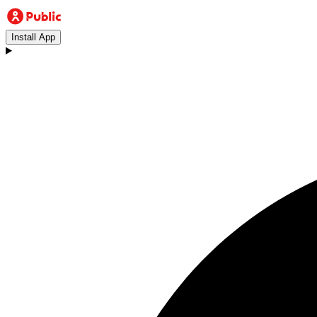
Install App