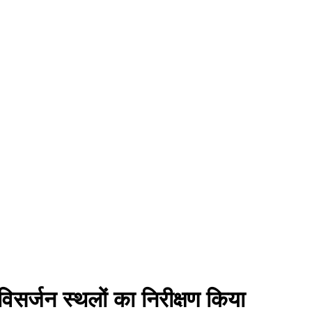
सर्जन स्थलों का निरीक्षण किया