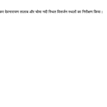
रमण कर देवनारायण तालाब और चोमा नदी स्थित विसर्जन स्थलों का निरीक्षण किया।