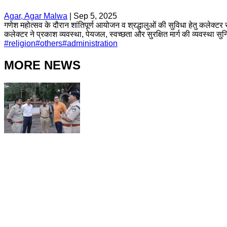
Agar, Agar Malwa
|
Sep 5, 2025
गणेश महोत्सव के दौरान शांतिपूर्ण आयोजन व श्रद्धालुओं की सुविधा हेतु कलेक्ट
कलेक्टर ने प्रकाश व्यवस्था, पेयजल, स्वच्छता और सुरक्षित मार्ग की व्यवस्था सुन
#
religion
#
others
#
administration
MORE NEWS