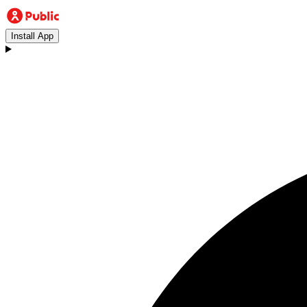
Install App