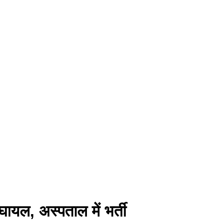
 घायल, अस्पताल में भर्ती