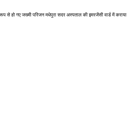
र रूप से हो गए जख्मी परिजन मधेपुरा सदर अस्पताल की इमरजेंसी वार्ड में कराया