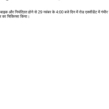
बाइक और नियंत्रित होने से 29 नवंबर के 4:00 बजे दिन में रोड एक्सीडेंट में गंभी
ुमार का चिकित्सा किया।