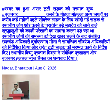
श्रद्धालुओं को काफी परेशानी का सामना करना पड़ रहा था।
स्थानीय लोगों की समस्या को देख खबर चलने के बाद संबंधित
उपखंड अधिकारी दुर्गाप्रसाद मीणा ने सम्बन्धित सीवरेज अधिकारियों
को निर्देशित किया ओर तुरंत टूटी सड़क की मरम्मत कार्य के निर्देश
दिए।स्थानीय विष्णु प्रकाश मिश्रा ने संबंधित प्रशाशन ओर
बृजनगर हलचल न्यूज चैनल का धन्यवाद दिया।
Nagar, Bharatpur | Aug 8, 2026