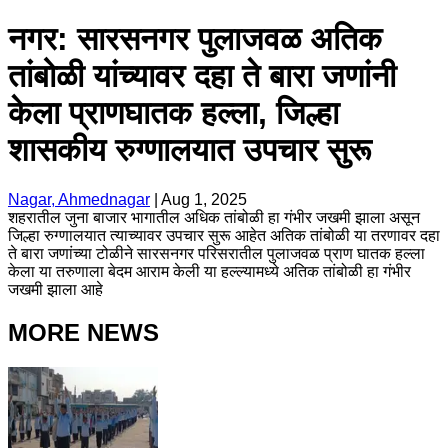
नगर: सारसनगर पुलाजवळ अतिक
तांबोळी यांच्यावर दहा ते बारा जणांनी
केला प्राणघातक हल्ला, जिल्हा
शासकीय रुग्णालयात उपचार सुरू
Nagar, Ahmednagar
|
Aug 1, 2025
शहरातील जुना बाजार भागातील अधिक तांबोळी हा गंभीर जखमी झाला असून
जिल्हा रुग्णालयात त्याच्यावर उपचार सुरू आहेत अतिक तांबोळी या तरणावर दहा
ते बारा जणांच्या टोळीने सारसनगर परिसरातील पुलाजवळ प्राण घातक हल्ला
केला या तरुणाला बेदम आराम केली या हल्ल्यामध्ये अतिक तांबोळी हा गंभीर
जखमी झाला आहे
MORE NEWS