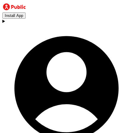
Install App