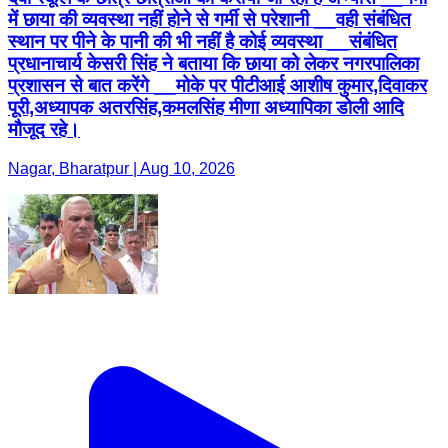
में छाया की व्यवस्था नहीं होने से गर्मी से परेशानी __वही संबंधित
स्थान पर पीने के पानी की भी नहीं है कोई व्यवस्था __संबंधित
प्रधानाचार्य केसरी सिंह ने बताया कि छाया को लेकर नगरपालिका
प्रशासन से बात करेंगे __मोके पर पीटीआई आशीष कुमार,दिवाकर
पूरी,अध्यापक अतरसिंह,कमलसिंह मीणा अध्यापिका डोली आदि
मौजूद रहे।
Nagar, Bharatpur | Aug 10, 2026