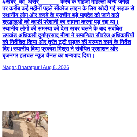
#खबर_का_असर______ कस्बे के गोहजा मोहल्ला अन्य जगहों
पर करीब कई महीनों पहले सीवरेज लाइन के लिय खोदी गई सड़क से
स्थानीय लोग ओर कस्बे के प्राचीन बड़े महादेव को जाने वाले
श्रद्धालुओं को काफी परेशानी का सामना करना पड़ रहा था।
स्थानीय लोगों की समस्या को देख खबर चलने के बाद संबंधित
उपखंड अधिकारी दुर्गाप्रसाद मीणा ने सम्बन्धित सीवरेज अधिकारियों
को निर्देशित किया ओर तुरंत टूटी सड़क की मरम्मत कार्य के निर्देश
दिए।स्थानीय विष्णु प्रकाश मिश्रा ने संबंधित प्रशाशन ओर
बृजनगर हलचल न्यूज चैनल का धन्यवाद दिया।
Nagar, Bharatpur | Aug 8, 2026