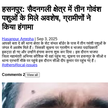
हसनपुर: सैदनगली क्षेत्र में तीन गोवंश
पशुओं के मिले अवशेष, ग्रामीणों ने
किया हंगामा
Hasanpur, Amroha
|
Sep 3, 2025
आपको बता दे की थाना क्षेत्र के सेट संभल बॉर्डर के पास में तीन गवंशी पशुओं के
जंगल में अवशेष मिले हैं। जिसकी सूचना पर ग्रामीण व भाजपा पदाधिकारी
इकट्ठा हो गए और उन्होंने हंगामा करना शुरू कर दिया। इस दौरान भाजपा
जिला महामंत्री अभिनव कौशिक भी वहां पहुंच गए, सूचना पर हसनपुर के सीओ व
थाना प्रभारी मौके पर पहुंचे इस दौरान सीओ दीप कुमार पंत पहुंच गए हैं।
#
others
#
local-issues
Comments
2
View all