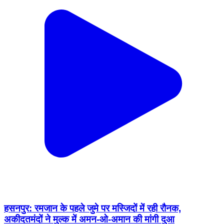
हसनपुर: रमजान के पहले जुमे पर मस्जिदों में रही रौनक,
अकीदतमंदों ने मुल्क में अमन-ओ-अमान की मांगी दुआ