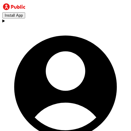
Install App