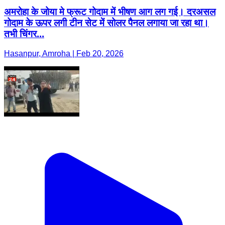
अमरोहा के जोया मे फ्रूट गोदाम में भीषण आग लग गई। दरअसल
गोदाम के ऊपर लगी टीन सेट में सोलर पैनल लगाया जा रहा था।
तभी चिंगर...
Hasanpur, Amroha | Feb 20, 2026