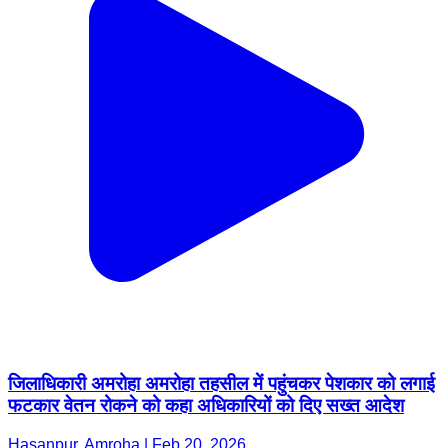
जिलाधिकारी अमरोहा अमरोहा तहसील में पहुंचकर पेशकार को लगाई
फटकार वेतन रोकने को कहा अधिकारियों को दिए सख्त आदेश
Hasanpur, Amroha | Feb 20, 2026