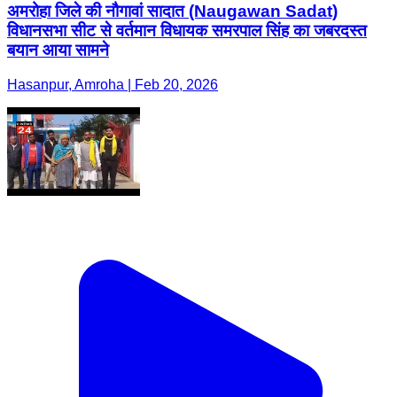
अमरोहा जिले की नौगावां सादात (Naugawan Sadat)
विधानसभा सीट से वर्तमान विधायक समरपाल सिंह का जबरदस्त
बयान आया सामने
Hasanpur, Amroha | Feb 20, 2026