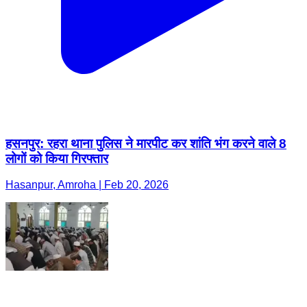
हसनपुर: रहरा थाना पुलिस ने मारपीट कर शांति भंग करने वाले 8
लोगों को किया गिरफ्तार
Hasanpur, Amroha | Feb 20, 2026