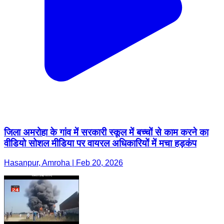
जिला अमरोहा के गांव में सरकारी स्कूल में बच्चों से काम करने का
वीडियो सोशल मीडिया पर वायरल अधिकारियों में मचा हड़कंप
Hasanpur, Amroha | Feb 20, 2026