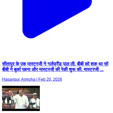
सीतापुर के एक मास्टरजी ने गर्लफ्रैंड पाल ली. बीबी को शक था सो
बीबी ने बुर्का पहना और मास्टरजी की रेकी शुरू की. मास्टरजी ...
Hasanpur, Amroha | Feb 20, 2026