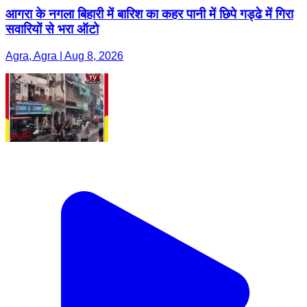
आगरा के नगला बिहारी में बारिश का कहर पानी में छिपे गड्ढे में गिरा
सवारियों से भरा ऑटो
Agra, Agra | Aug 8, 2026