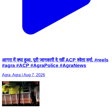
आगरा में क्या हुआ. पूरी जानकारी दे रहीं ACP श्वेता वर्मा. #reels
#agra #ACP #AgraPolice #AgraNews
Agra, Agra | Aug 7, 2026