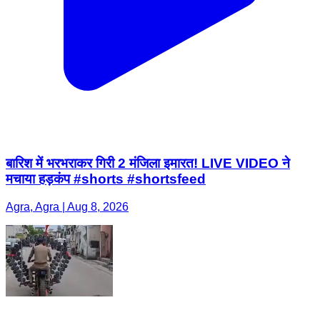
बारिश में भरभराकर गिरी 2 मंजिला इमारत! LIVE VIDEO ने
मचाया हड़कंप #shorts #shortsfeed
Agra, Agra | Aug 8, 2026