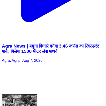
Agra News | यमुना किनारे बनेगा 3.46 करोड़ का रिवरफ्रंट
पार्क, मिलेगा 1500 मीटर लंबा पाथवे
Agra, Agra | Aug 7, 2026