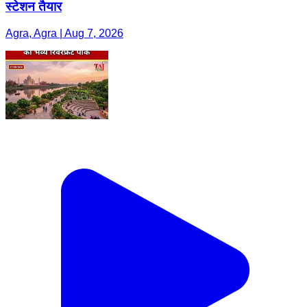
स्टेशन तैयार
Agra, Agra | Aug 7, 2026