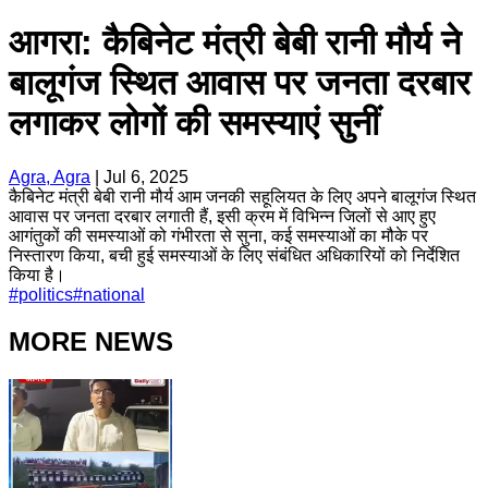
आगरा: कैबिनेट मंत्री बेबी रानी मौर्य ने
बालूगंज स्थित आवास पर जनता दरबार
लगाकर लोगों की समस्याएं सुनीं
Agra, Agra
|
Jul 6, 2025
कैबिनेट मंत्री बेबी रानी मौर्य आम जनकी सहूलियत के लिए अपने बालूगंज स्थित
आवास पर जनता दरबार लगाती हैं, इसी क्रम में विभिन्न जिलों से आए हुए
आगंतुकों की समस्याओं को गंभीरता से सुना, कई समस्याओं का मौके पर
निस्तारण किया, बची हुई समस्याओं के लिए संबंधित अधिकारियों को निर्देशित
किया है।
#
politics
#
national
MORE NEWS