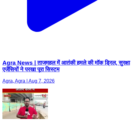
Agra News | ताजमहल में आतंकी हमले की मॉक ड्रिल, सुरक्षा
एजेंसियों ने परखा पूरा सिस्टम
Agra, Agra | Aug 7, 2026