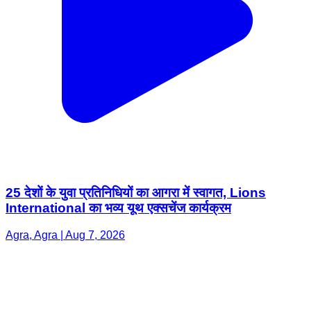
25 देशों के युवा प्रतिनिधियों का आगरा में स्वागत, Lions
International का भव्य यूथ एक्सचेंज कार्यक्रम
Agra, Agra | Aug 7, 2026