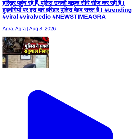
हरिद्वार पहुंच रहे हैं, पुलिस उनकी बाइक सीधे सीज कर रही है।
हुड़दंगियों पर इस बार हरिद्वार पुलिस बेहद सख्त है। #trending
#viral #viralvedio #NEWSTIMEAGRA
Agra, Agra | Aug 8, 2026