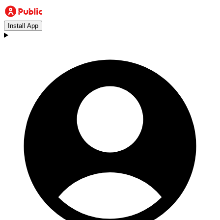
Install App