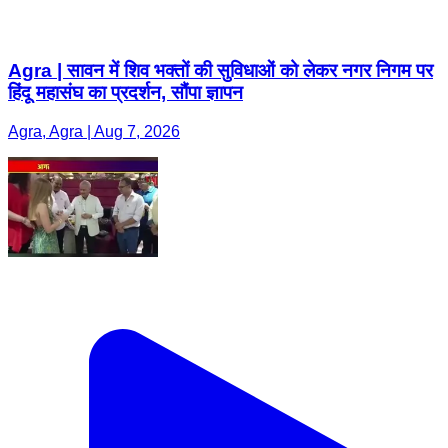
Agra, Agra | Aug 7, 2026