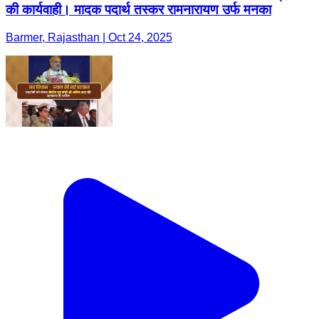
की कार्यवाही। मादक पदार्थ तस्कर रामनारायण उर्फ मनका
Barmer, Rajasthan | Oct 24, 2025