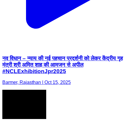
नव विधान – न्याय की नई पहचान प्रदर्शनी को लेकर केंद्रीय गृह
मंत्री श्री अमित शाह की आमजन से अपील
#NCLExhibitionJpr2025
Barmer, Rajasthan | Oct 15, 2025