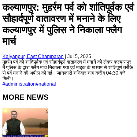
कल्याणपुर: मुहर्रम पर्व को शांतिपूर्वक एवं
सौहार्दपूर्ण वातावरण में मनाने के लिए
कल्याणपुर में पुलिस ने निकाला फ्लैग
मार्च
Kalyanpur, East Champaran
|
Jul 5, 2025
मुहर्रम पर्व को शांतिपूर्वक एवं सौहार्दपूर्ण वातावरण में मनानें को लेकर कल्याणपुर
में पुलिस के द्वारा फ्लैग मार्च निकाला गया एवं माइक के माध्यम से शांतिपूर्ण तरीके
से पर्व मनाने की अपील की गई। जानकारी शनिवार शाम करीब 04:30 बजे
मिली।
#
administration
#
national
MORE NEWS