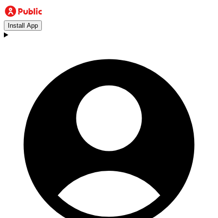
Install App