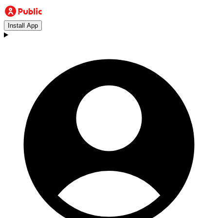
Install App