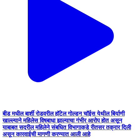
बीड मधील बार्शी रोडवरील हॉटेल गोल्डन चॉईस येथील बिर्याणी
खाल्ल्याने महिलेस विषबाधा झाल्याचा गंभीर आरोप होत असून
याबाबत सदरील महिलेने संबधित विभागाकडे रीतसर तक्रार दिली
असून कारवाईची मागणी करण्यात आली आहे