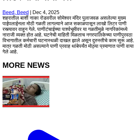
Beed, Beed
|
Dec 4, 2025
शहरातील बार्शी नाका रोडवरील सोमेश्वर मंदिर पुलाजवळ असलेल्या मुख्य
पाईपलाईनला मोठी गळती लागल्याने आज सकाळपासून लाखो लिटर पाणी
रस्त्यावर वाहून गेले. पाणीटंचाईच्या पार्श्वभूमीवर या गळतीमुळे नागरिकांमध्ये
नाराजी व्यक्त होत आहे. घटनेची माहिती मिळताच नगरपालिकेच्या पाणीपुरवठा
विभागातील कर्मचारी घटनास्थळी दाखल झाले असून दुरुस्तीचे काम सुरू आहे.
मात्र गळती मोठी असल्याने पाणी प्रवाह थांबेपर्यंत मोठ्या प्रमाणात पाणी वाया
गेले आहे.
MORE NEWS