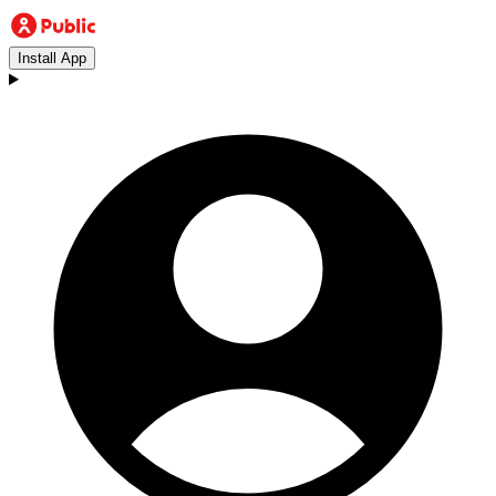
Install App