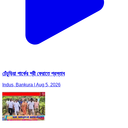
চেঁচুড়িয়া পার্কের শ্রী ফেরাতে প্রস্তাব
Indus, Bankura | Aug 5, 2026