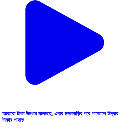
আবারো টাকা উদ্ধার মালদহে, এবার মঙ্গলবাড়ির পরে গাজোলে উদ্ধার
টাকার পাহাড়