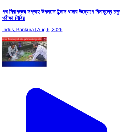
পথ নিরাপত্তা সপ্তাহ উপলক্ষে ইন্দাস থানার উদ্যোগে বিনামূল্যে চক্ষু
পরীক্ষা শিবির
Indus, Bankura | Aug 6, 2026