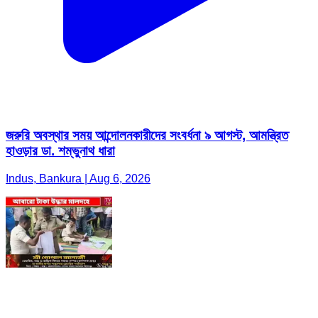
জরুরি অবস্থার সময় আন্দোলনকারীদের সংবর্ধনা ৯ আগস্ট, আমন্ত্রিত
হাওড়ার ডা. শম্ভুনাথ ধারা
Indus, Bankura | Aug 6, 2026