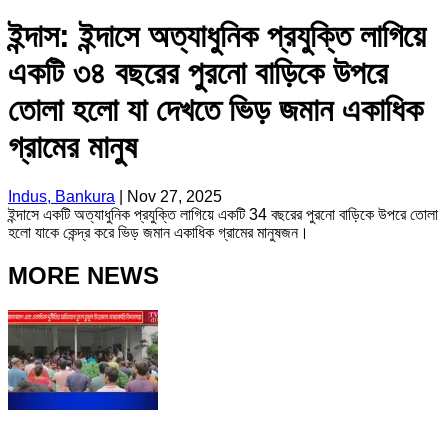
ইন্দাস: ইন্দাসে অত্যাধুনিক প্রযুক্তি লাগিয়ে
একটি ৩৪ বছরের পুরনো বাড়িকে উপরে
তোলা হলো যা দেখতে ভিড় জমান একাধিক
গ্রামের মানুষ
Indus, Bankura
|
Nov 27, 2025
ইন্দাসে একটি অত্যাধুনিক প্রযুক্তি লাগিয়ে একটি 34 বছরের পুরনো বাড়িকে উপরে তোলা
হলো যাকে কেন্দ্র করে ভিড় জমান একাধিক গ্রামের মানুষজন।
MORE NEWS