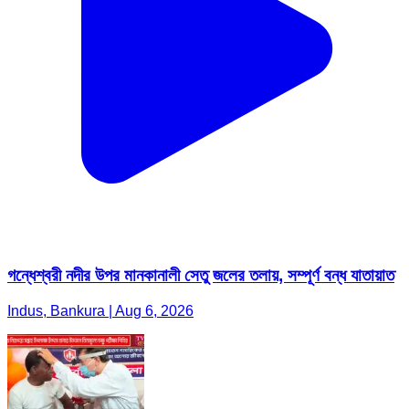
গন্ধেশ্বরী নদীর উপর মানকানালী সেতু জলের তলায়, সম্পূর্ণ বন্ধ যাতায়াত
Indus, Bankura | Aug 6, 2026