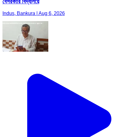
বেসরকারি বিদ্যালয়ে
Indus, Bankura | Aug 6, 2026