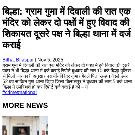
बिल्हा: ग्राम गुमा में दिवाली की रात एक
मंदिर को लेकर दो पक्षों में हुए विवाद की
शिकायत दूसरे पक्ष ने बिल्हा थाना में दर्ज
कराई
Bilha, Bilaspur
|
Nov 5, 2025
ग्राम गुमा मे दिवाली की रात एक मंदिर को लेकर दो पक्छ मे हुवे विवाद की दूसरे
पक्छ ने भी बिल्हा थाना मे दर्ज कराई रिपोर्ट बुधवार की रात 10 बजे बिल्हा पुलिस
से मिली जानकारी अनुसार प्रार्थी- विरेंद्र कुमार गेंदले पिता खम्हन गेंदले उम्र
52 वर्ष साकिन गुमा थाना बिल्हा जिला बिलासपुर ने बुधवार की साम 5 बजे थाना
बिल्हा मे उपस्थित हो कर रिपोर्ट दर्ज कराई हैं की – म
#
crime
#
national
MORE NEWS