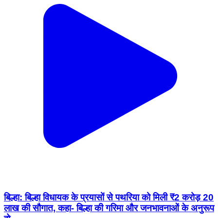
बिल्हा: बिल्हा विधायक के प्रयासों से पथरिया को मिली ₹2 करोड़ 20
लाख की सौगात, कहा- बिल्हा की गरिमा और जनभावनाओं के अनुरूप