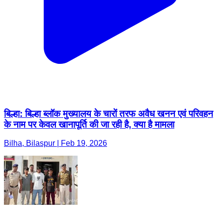
बिल्हा: बिल्हा ब्लॉक मुख्यालय के चारों तरफ अवैध खनन एवं परिवहन
के नाम पर केवल खानापूर्ति की जा रही है, क्या है मामला
Bilha, Bilaspur | Feb 19, 2026