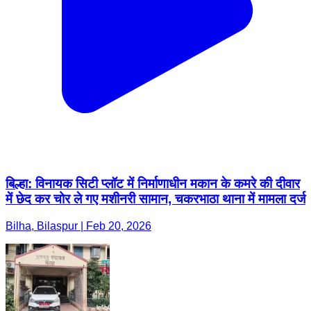
बिल्हा: विनायक सिटी प्लॉट में निर्माणाधीन मकान के कमरे की दीवार
में छेद कर चोर ले गए मशीनरी सामान, चकरभाठा थाना में मामला दर्ज
Bilha, Bilaspur | Feb 20, 2026