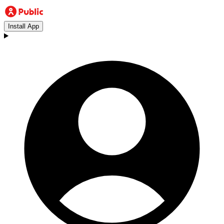
Install App