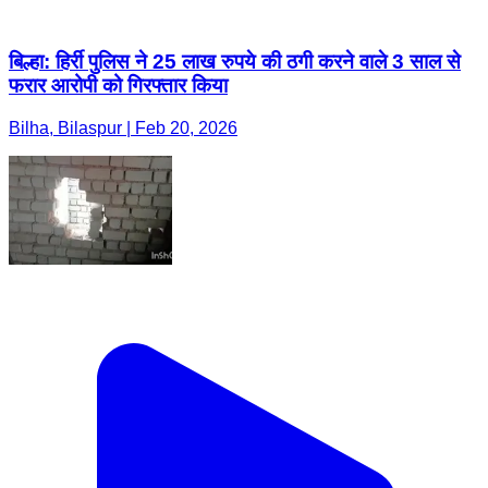
बिल्हा: हिर्री पुलिस ने 25 लाख रुपये की ठगी करने वाले 3 साल से
फरार आरोपी को गिरफ्तार किया
Bilha, Bilaspur | Feb 20, 2026