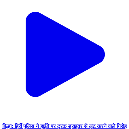
बिल्हा: हिर्री पुलिस ने हाईवे पर ट्रक ड्राइवर से लूट करने वाले गिरोह