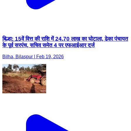
बिल्हा: 15वें वित्त की राशि में 24.70 लाख का घोटाला, ढेका पंचायत
के पूर्व सरपंच, सचिव समेत 4 पर एफआईआर दर्ज
Bilha, Bilaspur | Feb 19, 2026