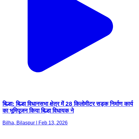
बिल्हा: बिल्हा विधानसभा क्षेत्र में 28 किलोमीटर सड़क निर्माण कार्य
का भूमिपूजन किया बिल्हा विधायक ने
Bilha, Bilaspur | Feb 13, 2026