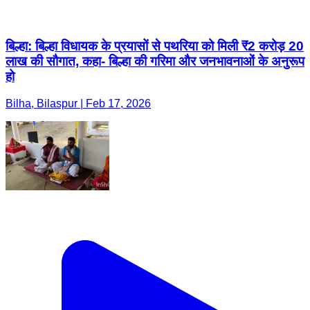
बिल्हा: बिल्हा विधायक के प्रयासों से पथरिया को मिली ₹2 करोड़ 20
लाख की सौगात, कहा- बिल्हा की गरिमा और जनभावनाओं के अनुरूप
हो
Bilha, Bilaspur | Feb 17, 2026