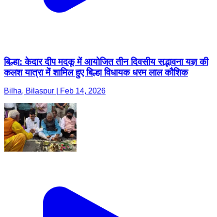
बिल्हा: केदार दीप मदकू में आयोजित तीन दिवसीय सद्भावना यज्ञ की
कलश यात्रा में शामिल हुए बिल्हा विधायक धरम लाल कौशिक
Bilha, Bilaspur | Feb 14, 2026