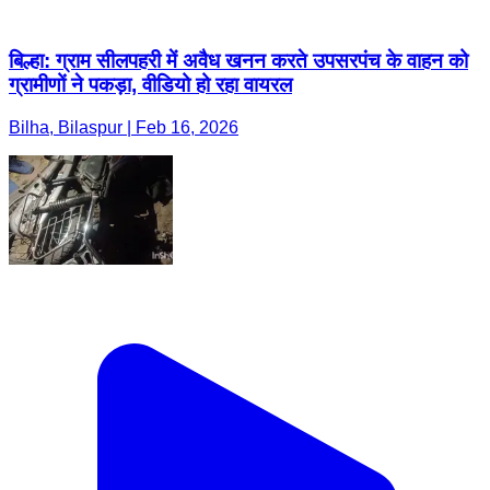
बिल्हा: ग्राम सीलपहरी में अवैध खनन करते उपसरपंच के वाहन को
ग्रामीणों ने पकड़ा, वीडियो हो रहा वायरल
Bilha, Bilaspur | Feb 16, 2026