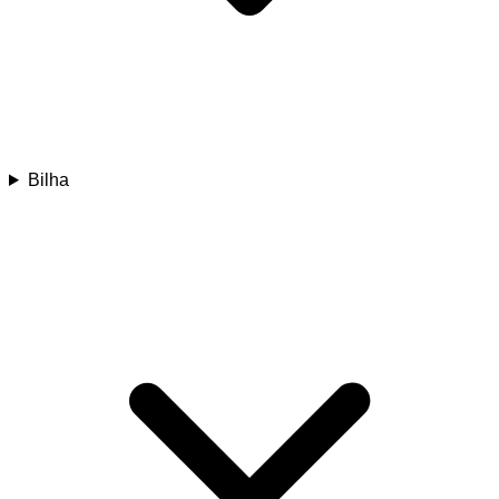
Bilha