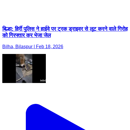
बिल्हा: हिर्री पुलिस ने हाईवे पर ट्रक ड्राइवर से लूट करने वाले गिरोह
को गिरफ्तार कर भेजा जेल
Bilha, Bilaspur | Feb 18, 2026