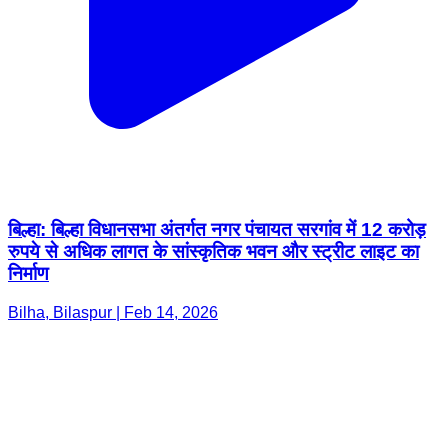
बिल्हा: बिल्हा विधानसभा अंतर्गत नगर पंचायत सरगांव में 12 करोड़
रुपये से अधिक लागत के सांस्कृतिक भवन और स्ट्रीट लाइट का
निर्माण
Bilha, Bilaspur | Feb 14, 2026