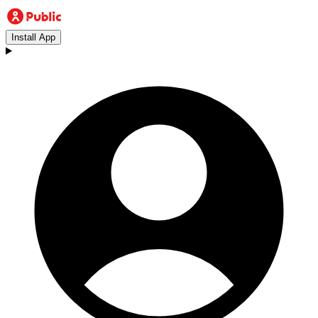
Install App