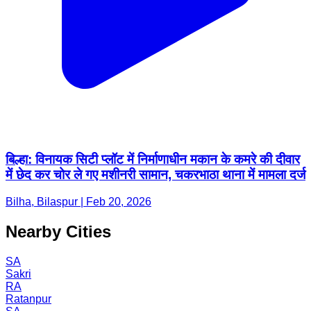
बिल्हा: विनायक सिटी प्लॉट में निर्माणाधीन मकान के कमरे की दीवार
में छेद कर चोर ले गए मशीनरी सामान, चकरभाठा थाना में मामला दर्ज
Bilha, Bilaspur | Feb 20, 2026
Nearby Cities
SA
Sakri
RA
Ratanpur