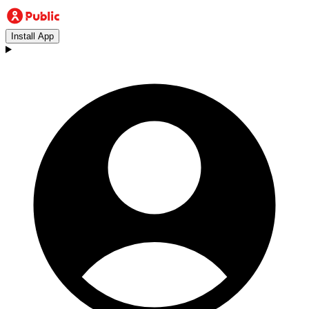
Install App