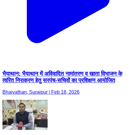
भैयाथान: भैयाथान में अविवादित नामांतरण व खाता विभाजन के
त्वरित निराकरण हेतु सरपंच-सचिवों का प्रशिक्षण आयोजित
Bhaiyathan, Surajpur | Feb 18, 2026