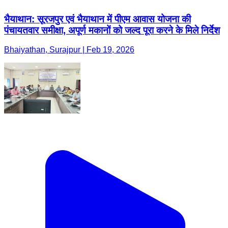
भैयाथान: सूरजपुर एवं भैयाथान में पीएम आवास योजना की
पंचायतवार समीक्षा, अपूर्ण मकानों को जल्द पूरा करने के मिले निर्देश
Bhaiyathan, Surajpur | Feb 19, 2026