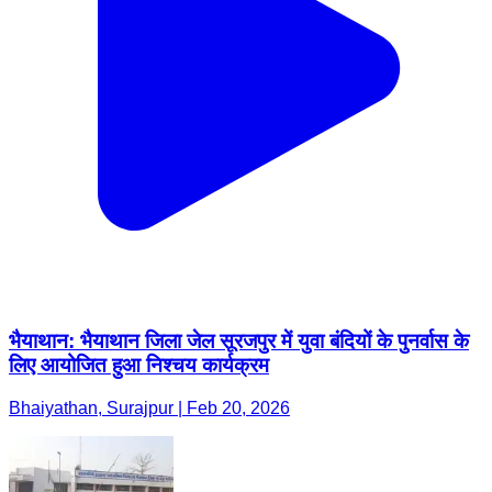
भैयाथान: भैयाथान जिला जेल सूरजपुर में युवा बंदियों के पुनर्वास के
लिए आयोजित हुआ निश्चय कार्यक्रम
Bhaiyathan, Surajpur | Feb 20, 2026