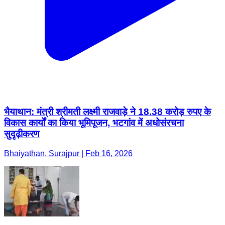
भैयाथान: मंत्री श्रीमती लक्ष्मी राजवाड़े ने 18.38 करोड़ रुपए के
विकास कार्यों का किया भूमिपूजन, भटगांव में अधोसंरचना
सुदृढ़ीकरण
Bhaiyathan, Surajpur | Feb 16, 2026