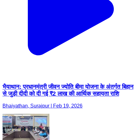
भैयाथान: प्रधानमंत्री जीवन ज्योति बीमा योजना के अंतर्गत बिहान
से जुड़ी दीदी को दी गई ₹2 लाख की आर्थिक सहायता राशि
Bhaiyathan, Surajpur | Feb 19, 2026