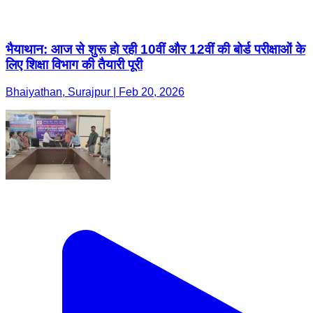
भैयाथान: आज से शुरू हो रही 10वीं और 12वीं की बोर्ड परीक्षाओं के
लिए शिक्षा विभाग की तैयारी पूरी
Bhaiyathan, Surajpur | Feb 20, 2026