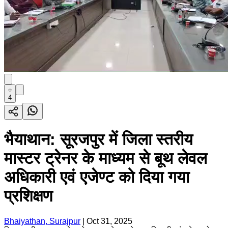
4
भैयाथान: सूरजपुर में जिला स्तरीय
मास्टर ट्रेनर के माध्यम से बूथ लेवल
अधिकारी एवं एजेण्ट को दिया गया
प्रशिक्षण
Bhaiyathan, Surajpur
|
Oct 31, 2025