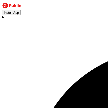
Install App