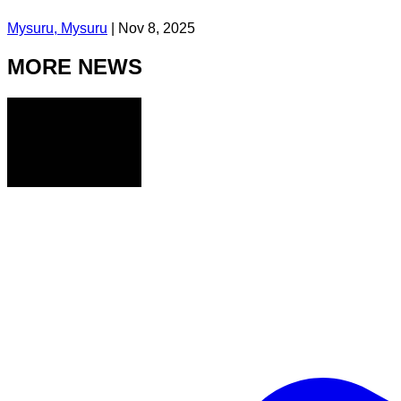
Mysuru, Mysuru
|
Nov 8, 2025
MORE NEWS