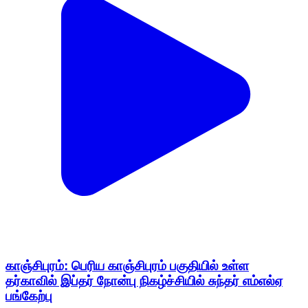
காஞ்சிபுரம்: பெரிய காஞ்சிபுரம் பகுதியில் உள்ள
தர்காவில் இப்தர் நோன்பு நிகழ்ச்சியில் சுந்தர் எம்எல்ஏ
பங்கேற்பு