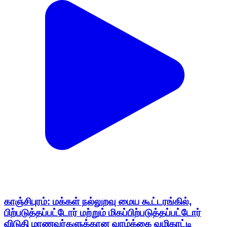
காஞ்சிபுரம்: மக்கள் நல்லுறவு மைய கூட்டரங்கில்,
பிற்படுத்தப்பட்டோர் மற்றும் மிகப்பிற்படுத்தப்பட்டோர்
விடுதி மாணவர்களுக்கான வாழ்க்கை வழிகாட்டி