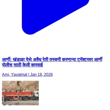
आर्णी: खंडाळा येथे अवैध रेती तस्करी करणाऱ्या ट्रॅक्टरवर आर्णी
पोलीस साठी केली कारवाई
Arni, Yavatmal | Jan 18, 2026