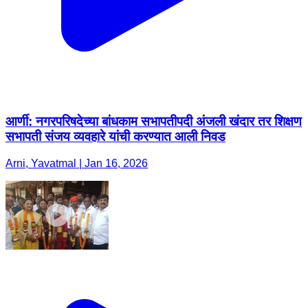
आर्णी: नगरपरिषदेच्या बांधकाम सभापतीपदी अंजली खंदार तर शिक्षण
सभापती संजय व्यवहारे यांची करण्यात आली निवड
Arni, Yavatmal | Jan 16, 2026