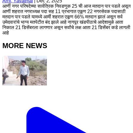
Arni, Yavatmal
|
Dec 2, 2025
आर्णी नगर परिषदेच्या सार्वत्रिक निवडणुक 25 ची आज मतदान पार पडले असून
आर्णी शहरात नगराध्यक्ष पदा सह 11 प्रभागात एकूण 22 नगरसेवक पदासाठी
मतदान पार पडले यामध्ये आर्मी शहरात एकूण 66% मतदान झालं असून सर्व
उमेदवारांचे भाग्य मतपेटीत बंद झाले आहे नागपूर खंडपीठाचे आदेशामुळे आता
निकाल 21 डिसेंबरला लागणार असून सर्वांचे लक्ष आता 21 डिसेंबर कडे लागली
आहे
MORE NEWS