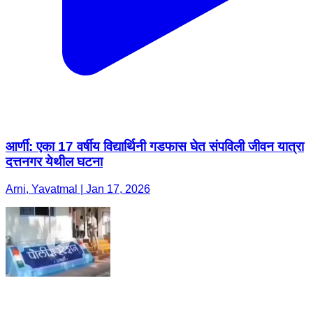
आर्णी: एका 17 वर्षीय विद्यार्थिनी गडफास घेत संपविली जीवन यात्रा
दत्तनगर येथील घटना
Arni, Yavatmal | Jan 17, 2026