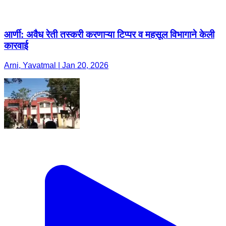
आर्णी: अवैध रेती तस्करी करणाऱ्या टिप्पर व महसूल विभागाने केली
कारवाई
Arni, Yavatmal | Jan 20, 2026