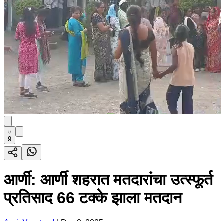
9
आर्णी: आर्णी शहरात मतदारांचा उत्स्फूर्त
प्रतिसाद 66 टक्के झाला मतदान