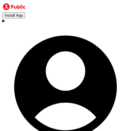
Install App