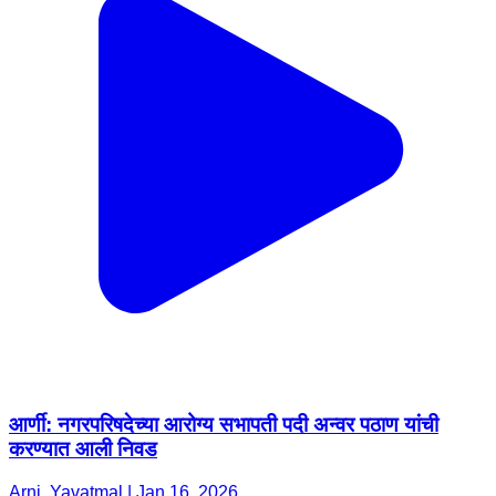
आर्णी: नगरपरिषदेच्या आरोग्य सभापती पदी अन्वर पठाण यांची
करण्यात आली निवड
Arni, Yavatmal | Jan 16, 2026