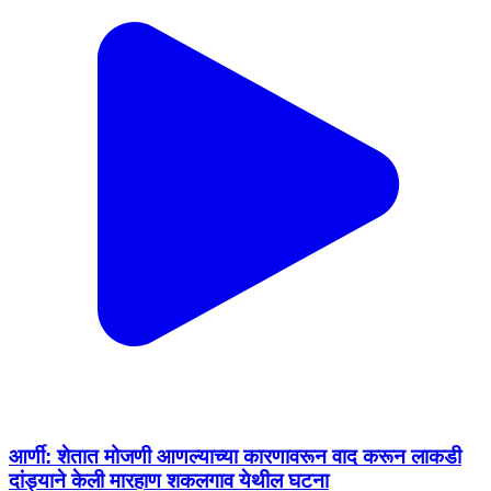
आर्णी: शेतात मोजणी आणल्याच्या कारणावरून वाद करून लाकडी
दांड्याने केली मारहाण शकलगाव येथील घटना