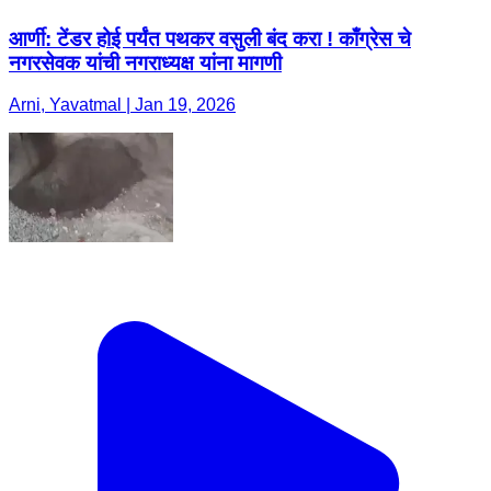
आर्णी: टेंडर होई पर्यंत पथकर वसुली बंद करा ! काँग्रेस चे
नगरसेवक यांची नगराध्यक्ष यांना मागणी
Arni, Yavatmal | Jan 19, 2026