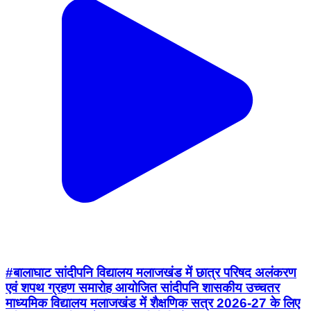
#बालाघाट सांदीपनि विद्यालय मलाजखंड में छात्र परिषद अलंकरण
एवं शपथ ग्रहण समारोह आयोजित सांदीपनि शासकीय उच्चतर
माध्यमिक विद्यालय मलाजखंड में शैक्षणिक सत्र 2026-27 के लिए