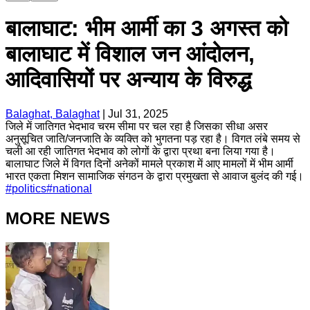
बालाघाट: भीम आर्मी का 3 अगस्त को
बालाघाट में विशाल जन आंदोलन,
आदिवासियों पर अन्याय के विरुद्ध
Balaghat, Balaghat
|
Jul 31, 2025
जिले में जातिगत भेदभाव चरम सीमा पर चल रहा है जिसका सीधा असर
अनुसूचित जाति/जनजाति के व्यक्ति को भुगतना पड़ रहा है। विगत लंबे समय से
चली आ रही जातिगत भेदभाव को लोगों के द्वारा प्रथा बना लिया गया है।
बालाघाट जिले में विगत दिनों अनेकों मामले प्रकाश में आए मामलों में भीम आर्मी
भारत एकता मिशन सामाजिक संगठन के द्वारा प्रमुखता से आवाज बुलंद की गई।
#
politics
#
national
MORE NEWS