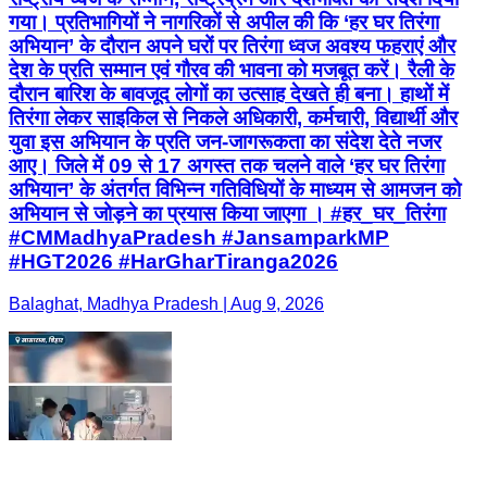
गया। प्रतिभागियों ने नागरिकों से अपील की कि ‘हर घर तिरंगा
अभियान’ के दौरान अपने घरों पर तिरंगा ध्वज अवश्य फहराएं और
देश के प्रति सम्मान एवं गौरव की भावना को मजबूत करें। रैली के
दौरान बारिश के बावजूद लोगों का उत्साह देखते ही बना। हाथों में
तिरंगा लेकर साइकिल से निकले अधिकारी, कर्मचारी, विद्यार्थी और
युवा इस अभियान के प्रति जन-जागरूकता का संदेश देते नजर
आए। जिले में 09 से 17 अगस्त तक चलने वाले ‘हर घर तिरंगा
अभियान’ के अंतर्गत विभिन्न गतिविधियों के माध्यम से आमजन को
अभियान से जोड़ने का प्रयास किया जाएगा । #हर_घर_तिरंगा
#CMMadhyaPradesh #JansamparkMP
#HGT2026 #HarGharTiranga2026
Balaghat, Madhya Pradesh | Aug 9, 2026