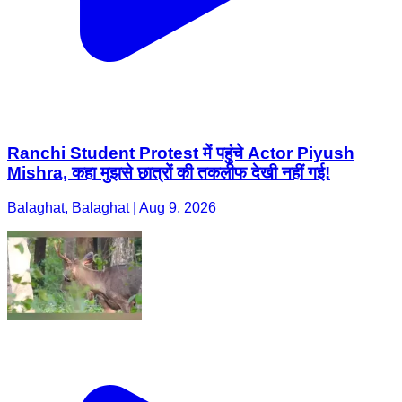
Ranchi Student Protest में पहुंचे Actor Piyush
Mishra, कहा मुझसे छात्रों की तकलीफ देखी नहीं गई!
Balaghat, Balaghat | Aug 9, 2026