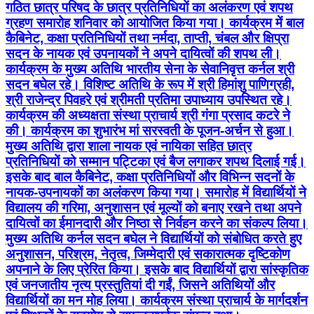
गठित छात्र परिषद के छात्र प्रतिनिधियों का अलंकरण एवं शपथ
ग्रहण समारोह शनिवार को आयोजित किया गया। कार्यक्रम में बाल
कैबिनेट, कक्षा प्रतिनिधियों तथा नर्मदा, ताप्ती, चंबल और क्षिप्रा
सदन के नायक एवं उपनायकों ने अपने दायित्वों की शपथ ली।
कार्यक्रम के मुख्य अतिथि भारतीय सेना के सेवानिवृत्त कर्नल श्री
सदन बघेल रहे। विशिष्ट अतिथि के रूप में श्री हिमांशु पाणिग्रही,
श्री राजेन्द्र पिवहरे एवं श्रीमती प्रतिमा उपाध्याय उपस्थित रहे।
कार्यक्रम की अध्यक्षता संस्था प्राचार्य श्री गंगा प्रसाद कटरे ने
की। कार्यक्रम का शुभारंभ मां सरस्वती के पूजन-अर्चन से हुआ।
मुख्य अतिथि द्वारा शाला नायक एवं नायिका सहित छात्र
प्रतिनिधियों को सम्मान पट्टिका एवं बैज लगाकर शपथ दिलाई गई।
इसके बाद बाल कैबिनेट, कक्षा प्रतिनिधियों और विभिन्न सदनों के
नायक-उपनायकों का अलंकरण किया गया। समारोह में विद्यार्थियों ने
विद्यालय की गरिमा, अनुशासन एवं मूल्यों को बनाए रखने तथा अपने
दायित्वों का ईमानदारी और निष्ठा से निर्वहन करने का संकल्प लिया।
मुख्य अतिथि कर्नल सदन बघेल ने विद्यार्थियों को संबोधित करते हुए
अनुशासन, परिश्रम, नेतृत्व, जिम्मेदारी एवं सकारात्मक दृष्टिकोण
अपनाने के लिए प्रेरित किया। इसके बाद विद्यार्थियों द्वारा सांस्कृतिक
एवं जनजातीय नृत्य प्रस्तुतियां दी गईं, जिसने अतिथियों और
विद्यार्थियों का मन मोह लिया। कार्यक्रम संस्था प्राचार्य के मार्गदर्शन