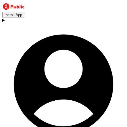
Install App