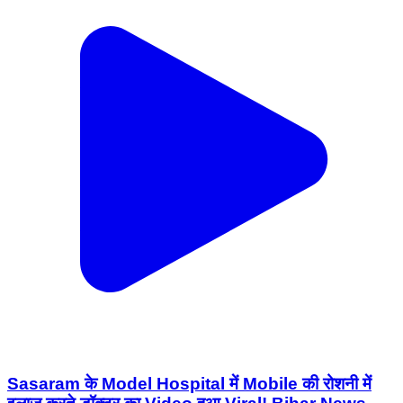
Sasaram के Model Hospital में Mobile की रोशनी में