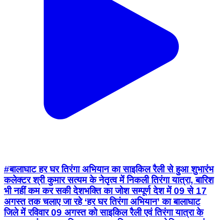
#बालाघाट हर घर तिरंगा अभियान का साइकिल रैली से हुआ शुभारंभ
कलेक्टर श्री कुमार सत्यम के नेतृत्व में निकली तिरंगा यात्रा, बारिश
भी नहीं कम कर सकी देशभक्ति का जोश सम्पूर्ण देश में 09 से 17
अगस्त तक चलाए जा रहे ‘हर घर तिरंगा अभियान’ का बालाघाट
जिले में रविवार 09 अगस्त को साइकिल रैली एवं तिरंगा यात्रा के