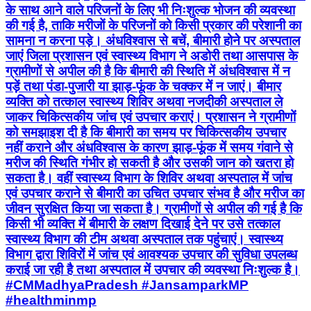
के साथ आने वाले परिजनों के लिए भी निःशुल्क भोजन की व्यवस्था
की गई है, ताकि मरीजों के परिजनों को किसी प्रकार की परेशानी का
सामना न करना पड़े। अंधविश्वास से बचें, बीमारी होने पर अस्पताल
जाएं जिला प्रशासन एवं स्वास्थ्य विभाग ने अडोरी तथा आसपास के
ग्रामीणों से अपील की है कि बीमारी की स्थिति में अंधविश्वास में न
पड़ें तथा पंडा-पुजारी या झाड़-फूंक के चक्कर में न जाएं। बीमार
व्यक्ति को तत्काल स्वास्थ्य शिविर अथवा नजदीकी अस्पताल ले
जाकर चिकित्सकीय जांच एवं उपचार कराएं। प्रशासन ने ग्रामीणों
को समझाइश दी है कि बीमारी का समय पर चिकित्सकीय उपचार
नहीं कराने और अंधविश्वास के कारण झाड़-फूंक में समय गंवाने से
मरीज की स्थिति गंभीर हो सकती है और उसकी जान को खतरा हो
सकता है। वहीं स्वास्थ्य विभाग के शिविर अथवा अस्पताल में जांच
एवं उपचार कराने से बीमारी का उचित उपचार संभव है और मरीज का
जीवन सुरक्षित किया जा सकता है। ग्रामीणों से अपील की गई है कि
किसी भी व्यक्ति में बीमारी के लक्षण दिखाई देने पर उसे तत्काल
स्वास्थ्य विभाग की टीम अथवा अस्पताल तक पहुंचाएं। स्वास्थ्य
विभाग द्वारा शिविरों में जांच एवं आवश्यक उपचार की सुविधा उपलब्ध
कराई जा रही है तथा अस्पताल में उपचार की व्यवस्था निःशुल्क है।
#CMMadhyaPradesh #JansamparkMP
#healthminmp