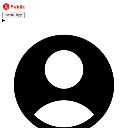
Install App