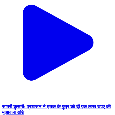
सामरी कुसमी: प्रशासन ने मृतक के पुत्र को दी एक लाख रुपए की
मुआवजा राशि