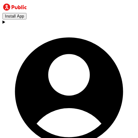
Install App