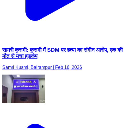
सामरी कुसमी: कुसमी में SDM पर हत्या का संगीन आरोप, एक की
मौत से मचा हड़कंप
Samri Kusmi, Balrampur | Feb 16, 2026