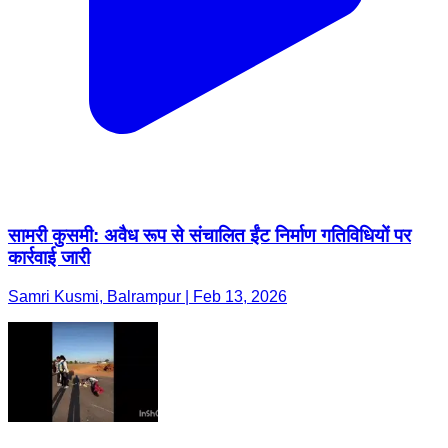
सामरी कुसमी: अवैध रूप से संचालित ईंट निर्माण गतिविधियों पर
कार्रवाई जारी
Samri Kusmi, Balrampur | Feb 13, 2026