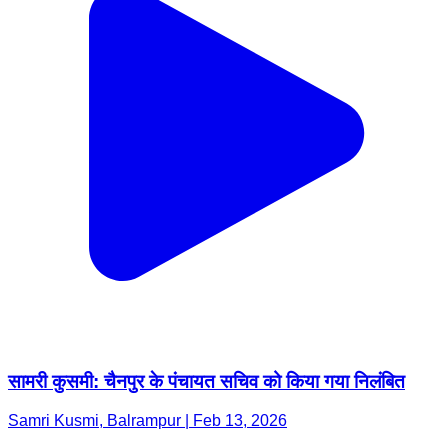
सामरी कुसमी: चैनपुर के पंचायत सचिव को किया गया निलंबित
Samri Kusmi, Balrampur | Feb 13, 2026