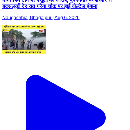
बदसलूकी देर रात गरैया चौक पर हाई वोल्टेज हंगामा
Naugachhia, Bhagalpur | Aug 6, 2026