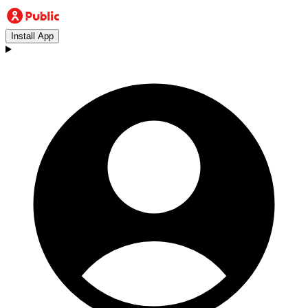
Install App