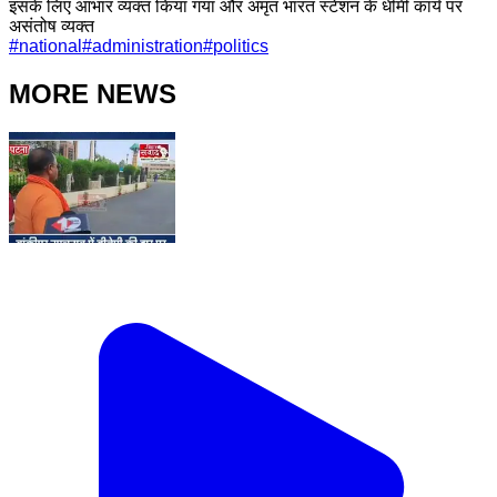
इसके लिए आभार व्यक्त किया गया और अमृत भारत स्टेशन के धीमी कार्य पर
असंतोष व्यक्त
#
national
#
administration
#
politics
MORE NEWS