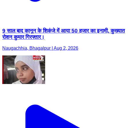
9 साल बाद कानून के शिकंजे में आया 50 हजार का इनामी, कुख्यात
रोशन कुमार गिरफ्तार।
Naugachhia, Bhagalpur | Aug 2, 2026