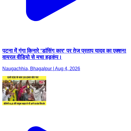
पटना में गंगा किनारे 'डांसिंग कार' पर तेज प्रताप यादव का एक्शन!
वायरल वीडियो से मचा हड़कंप।
Naugachhia, Bhagalpur | Aug 4, 2026