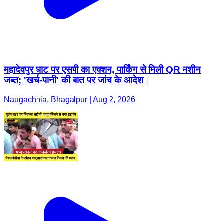
महादेवपुर घाट पर एसपी का एक्शन, पार्किंग से मिली QR मशीन
जब्त; 'खर्च-पानी' की बात पर जांच के आदेश।
Naugachhia, Bhagalpur | Aug 2, 2026