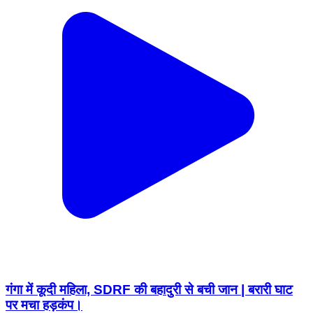
गंगा में कूदी महिला, SDRF की बहादुरी से बची जान | बरारी घाट
पर मचा हड़कंप।