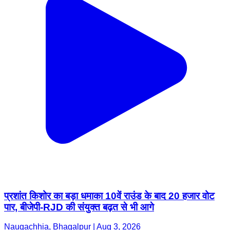
प्रशांत किशोर का बड़ा धमाका 10वें राउंड के बाद 20 हजार वोट
पार, बीजेपी-RJD की संयुक्त बढ़त से भी आगे
Naugachhia, Bhagalpur | Aug 3, 2026