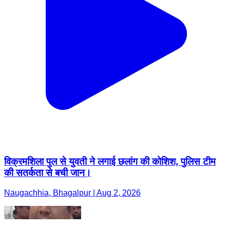
विक्रमशिला पुल से युवती ने लगाई छलांग की कोशिश, पुलिस टीम
की सतर्कता से बची जान।
Naugachhia, Bhagalpur | Aug 2, 2026