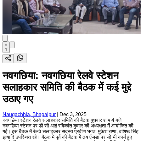
1
नवगछिया: नवगछिया रेलवे स्टेशन
सलाहकार समिति की बैठक में कई मुद्दे
उठाए गए
Naugachhia, Bhagalpur
|
Dec 3, 2025
नवगछिया स्टेशन रेलवे सलाहकार समिति की बैठक बुधवार शाम 4 बजे
नवगछिया स्टेशन पर डी सी आई रविकांत कुमार की अध्यक्षता में आयोजित की
गई। इस बैठक में रेलवे सलाहकार सदस्य प्रवीण भगत, मुकेश राणा, वशिष्ठ सिंह
इत्यादि उपस्थित रहे। बैठक में पूर्व की बैठक में तय ऐंजडा पर जो भी कार्य हुए