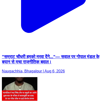
"सम्राट चौधरी हमको मरवा देंगे..."— सवाल पर गोपाल मंडल के
बयान से मचा राजनीतिक बवाल।
Naugachhia, Bhagalpur | Aug 6, 2026