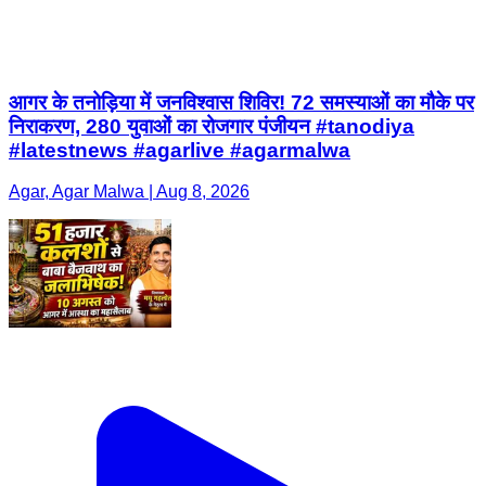
आगर के तनोड़िया में जनविश्वास शिविर! 72 समस्याओं का मौके पर
निराकरण, 280 युवाओं का रोजगार पंजीयन #tanodiya
#latestnews #agarlive #agarmalwa
Agar, Agar Malwa | Aug 8, 2026