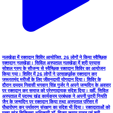
नलखेड़ा में रक्तदान शिविर आयोजित, 26 लोगों ने किया स्वैच्छिक
रक्तदान नलखेड़ा। सिविल अस्पताल नलखेड़ा में श्री प्रयास
सोशल ग्रुप के सौजन्य से स्वैच्छिक रक्तदान शिविर का आयोजन
किया गया। शिविर में 26 लोगों ने उत्साहपूर्वक रक्तदान कर
जरूरतमंद मरीजों के लिए जीवनदायी योगदान दिया। शिविर के
दौरान दमदम निवासी भगवान सिंह गुर्जर ने अपने जन्मदिन के अवसर
पर रक्तदान कर समाज को प्रेरणादायक संदेश दिया। वहीं, सिविल
अस्पताल में पदस्थ खंड कार्यक्रम प्रबंधक ने अपनी पुत्री नियति
जैन के जन्मदिन पर रक्तदान किया तथा अस्पताल परिसर में
पौधारोपण कर पर्यावरण संरक्षण का संदेश भी दिया। रक्तदाताओं को
मुख्य खंड चिकित्सा अधिकारी डॉ. विजय कुमार यादव एवं श्री