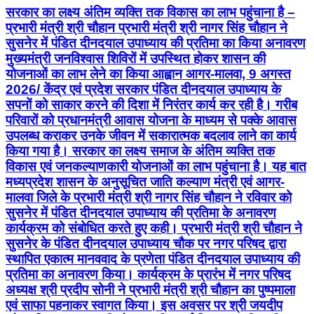
सरकार का लक्ष्य अंतिम व्यक्ति तक विकास का लाभ पहुंचाना है –
प्रभारी मंत्री श्री चौहान प्रभारी मंत्री श्री नागर सिंह चौहान ने
सुसनेर में पंडित दीनदयाल उपाध्याय की प्रतिमा का किया अनावरण
मुख्यमंत्री जनविश्वास शिविरों में उपस्थित होकर शासन की
योजनाओं का लाभ लेने का किया आह्वान आगर-मालवा, 9 अगस्त
2026/ केंद्र एवं प्रदेश सरकार पंडित दीनदयाल उपाध्याय के
सपनों को साकार करने की दिशा में निरंतर कार्य कर रही है। गरीब
परिवारों को प्रधानमंत्री आवास योजना के माध्यम से पक्के आवास
उपलब्ध कराकर उनके जीवन में सकारात्मक बदलाव लाने का कार्य
किया गया है। सरकार का लक्ष्य समाज के अंतिम व्यक्ति तक
विकास एवं जनकल्याणकारी योजनाओं का लाभ पहुंचाना है। यह बात
मध्यप्रदेश शासन के अनुसूचित जाति कल्याण मंत्री एवं आगर-
मालवा जिले के प्रभारी मंत्री श्री नागर सिंह चौहान ने रविवार को
सुसनेर में पंडित दीनदयाल उपाध्याय की प्रतिमा के अनावरण
कार्यक्रम को संबोधित करते हुए कही। प्रभारी मंत्री श्री चौहान ने
सुसनेर के पंडित दीनदयाल उपाध्याय चौक पर नगर परिषद द्वारा
स्थापित एकात्म मानववाद के प्रणेता पंडित दीनदयाल उपाध्याय की
प्रतिमा का अनावरण किया। कार्यक्रम के प्रारंभ में नगर परिषद
अध्यक्ष श्री प्रदीप सोनी ने प्रभारी मंत्री श्री चौहान का पुष्पमाला
एवं साफा पहनाकर स्वागत किया। इस अवसर पर श्री जयदीप