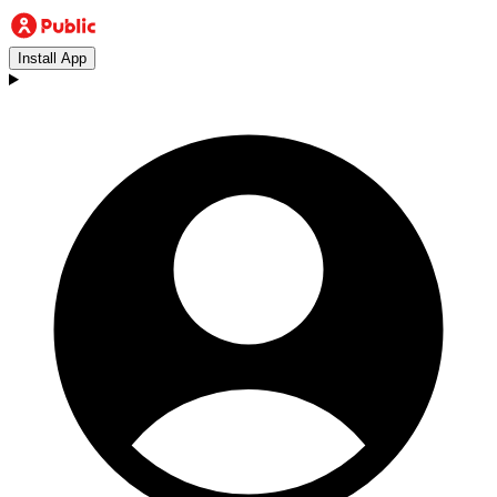
Install App