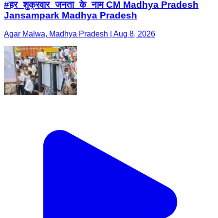
#हर_शुक्रवार_जनता_के_नाम CM Madhya Pradesh
Jansampark Madhya Pradesh
Agar Malwa, Madhya Pradesh | Aug 8, 2026