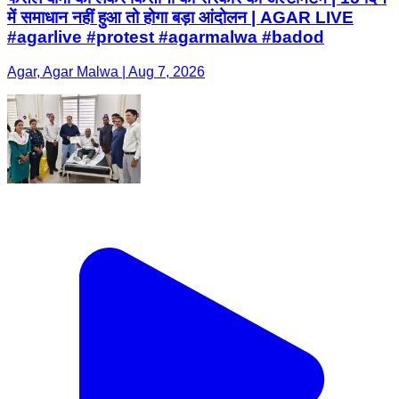
में समाधान नहीं हुआ तो होगा बड़ा आंदोलन | AGAR LIVE
#agarlive #protest #agarmalwa #badod
Agar, Agar Malwa | Aug 7, 2026