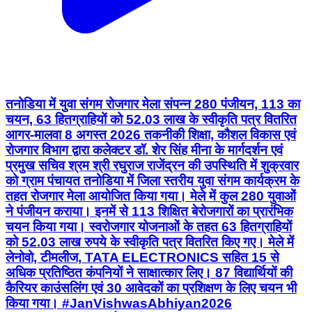
तनोडिया में युवा संगम रोजगार मेला संपन्न 280 पंजीयन, 113 का
चयन, 63 हितग्राहियों को 52.03 लाख के स्वीकृति पत्र वितरित
आगर-मालवा 8 अगस्त 2026 तकनीकी शिक्षा, कौशल विकास एवं
रोजगार विभाग द्वारा कलेक्टर डॉ. शेर सिंह मीना के मार्गदर्शन एवं
प्रमुख सचिव श्रम श्री रघुराज राजेंद्रन की उपस्थिति में शुक्रवार
को ग्राम पंचायत तनोडिया में जिला स्तरीय युवा संगम कार्यक्रम के
तहत रोजगार मेला आयोजित किया गया। मेले में कुल 280 युवाओं
ने पंजीयन कराया। इनमें से 113 शिक्षित बेरोजगारों का प्रारंभिक
चयन किया गया। स्वरोजगार योजनाओं के तहत 63 हितग्राहियों
को 52.03 लाख रुपये के स्वीकृति पत्र वितरित किए गए। मेले में
लेनोवो, टीमलीज, TATA ELECTRONICS सहित 15 से
अधिक प्रतिष्ठित कंपनियों ने साक्षात्कार लिए। 87 विद्यार्थियों की
कैरियर काउंसलिंग एवं 30 आवेदकों का प्रशिक्षण के लिए चयन भी
किया गया। #JanVishwasAbhiyan2026