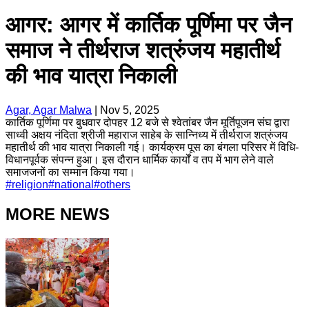
आगर: आगर में कार्तिक पूर्णिमा पर जैन
समाज ने तीर्थराज शत्रुंजय महातीर्थ
की भाव यात्रा निकाली
Agar, Agar Malwa
|
Nov 5, 2025
कार्तिक पूर्णिमा पर बुधवार दोपहर 12 बजे से श्वेतांबर जैन मूर्तिपूजन संघ द्वारा
साध्वी अक्षय नंदिता श्रीजी महाराज साहेब के सान्निध्य में तीर्थराज शत्रुंजय
महातीर्थ की भाव यात्रा निकाली गई। कार्यक्रम पूस का बंगला परिसर में विधि-
विधानपूर्वक संपन्न हुआ। इस दौरान धार्मिक कार्यों व तप में भाग लेने वाले
समाजजनों का सम्मान किया गया।
#
religion
#
national
#
others
MORE NEWS