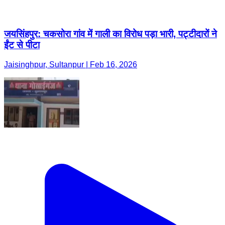
जयसिंहपुर: चकसोरा गांव में गाली का विरोध पड़ा भारी, पट्टीदारों ने
ईंट से पीटा
Jaisinghpur, Sultanpur | Feb 16, 2026