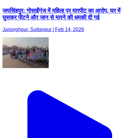
जयसिंहपुर: गोसाईंगंज में महिला पर मारपीट का आरोप, घर में
घुसकर पीटने और जान से मारने की धमकी दी गई
Jaisinghpur, Sultanpur | Feb 14, 2026