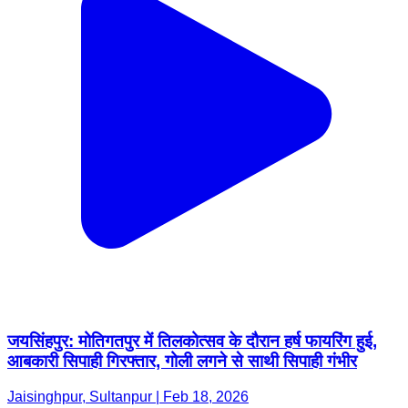
जयसिंहपुर: मोतिगतपुर में तिलकोत्सव के दौरान हर्ष फायरिंग हुई,
आबकारी सिपाही गिरफ्तार, गोली लगने से साथी सिपाही गंभीर
Jaisinghpur, Sultanpur | Feb 18, 2026