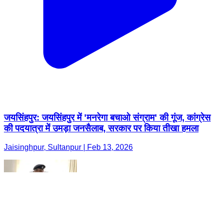
जयसिंहपुर: जयसिंहपुर में 'मनरेगा बचाओ संग्राम' की गूंज, कांग्रेस
की पदयात्रा में उमड़ा जनसैलाब, सरकार पर किया तीखा हमला
Jaisinghpur, Sultanpur | Feb 13, 2026