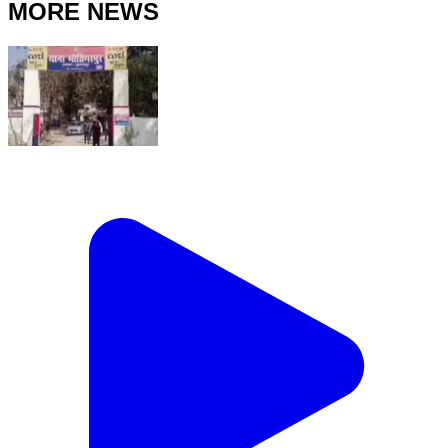
MORE NEWS