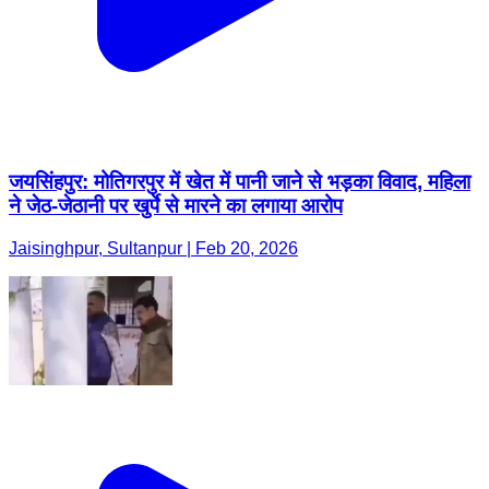
जयसिंहपुर: मोतिगरपुर में खेत में पानी जाने से भड़का विवाद, महिला
ने जेठ-जेठानी पर खुर्पे से मारने का लगाया आरोप
Jaisinghpur, Sultanpur | Feb 20, 2026