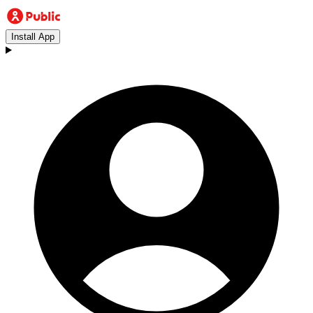
Install App