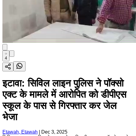
4
इटावा: सिविल लाइन पुलिस ने पॉक्सो
एक्ट के मामले में आरोपित को डीपीएस
स्कूल के पास से गिरफ्तार कर जेल
भेजा
Etawah, Etawah
|
Dec 3, 2025