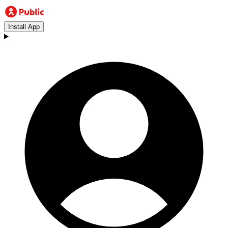
Install App