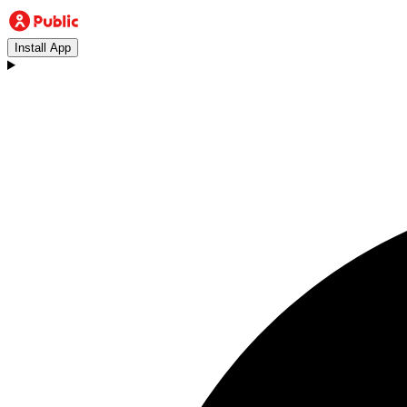
Install App