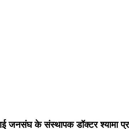
ई जनसंघ के संस्थापक डॉक्टर श्यामा प्र