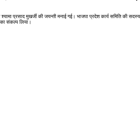
ामा प्रसाद मुखर्जी की जयन्ती मनाई गई। भाजपा प्रदेश कार्य समिति की सदस्य सा
ने का संकल्प लिया।