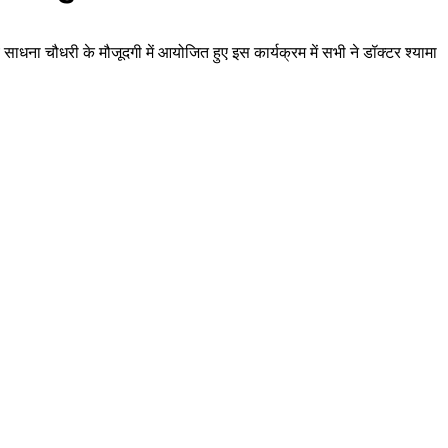
धना चौधरी के मौजूदगी में आयोजित हुए इस कार्यक्रम में सभी ने डॉक्टर श्यामा