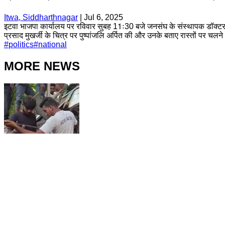
Itwa, Siddharthnagar
|
Jul 6, 2025
इटवा भाजपा कार्यालय पर रविवार सुबह 11ः30 बजे जनसंघ के संस्थापक डॉक्टर श्य
प्रसाद मुखर्जी के चित्र पर पुष्पांजलि अर्पित की और उनके बताए रास्तों पर चल
#
politics
#
national
MORE NEWS