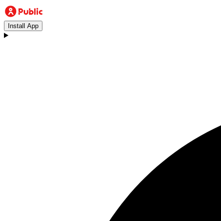
Install App