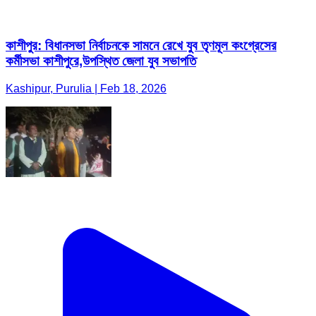
কাশীপুর: বিধানসভা নির্বাচনকে সামনে রেখে যুব তৃণমূল কংগ্রেসের
কর্মীসভা কাশীপুরে,উপস্থিত জেলা যুব সভাপতি
Kashipur, Purulia | Feb 18, 2026