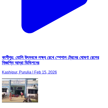
কাশীপুর: হোলি উৎসবকে লক্ষ্য রেখে স্পেশাল ট্রেনের ঘোষণা রেলের
বিজ্ঞপ্তি আদ্রা ডিভিশনের
Kashipur, Purulia | Feb 15, 2026