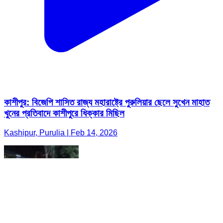
কাশীপুর: বিজেপি শাসিত রাজ্য মহারাষ্ট্রে পুরুলিয়ার ছেলে সুখেন মাহাত
খুনের প্রতিবাদে কাশীপুরে ধিক্কার মিছিল
Kashipur, Purulia | Feb 14, 2026