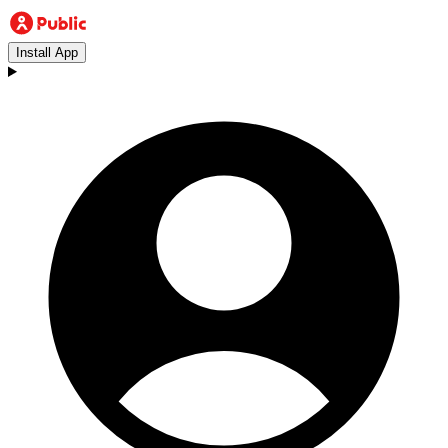
Install App