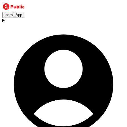
Install App